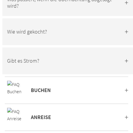
wird?
Wie wird gekocht?
Gibt es Strom?
BUCHEN
ANREISE