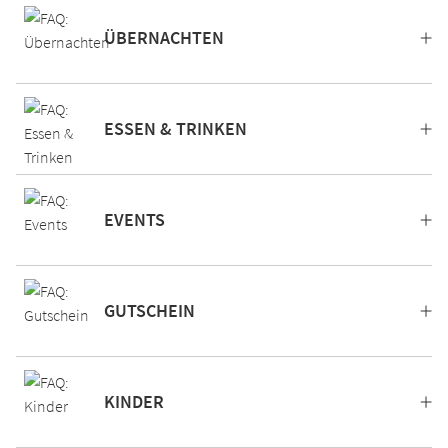
ÜBERNACHTEN
ESSEN & TRINKEN
EVENTS
GUTSCHEIN
KINDER