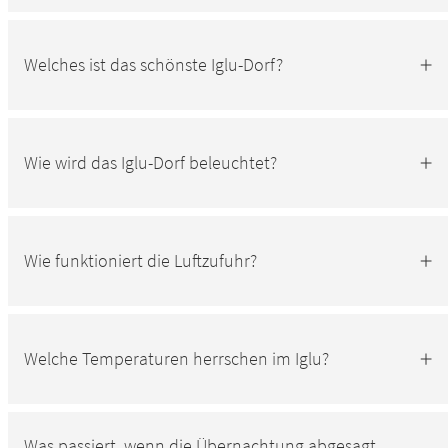
Welches ist das schönste Iglu-Dorf?
Wie wird das Iglu-Dorf beleuchtet?
Wie funktioniert die Luftzufuhr?
Welche Temperaturen herrschen im Iglu?
Was passiert, wenn die Übernachtung abgesagt