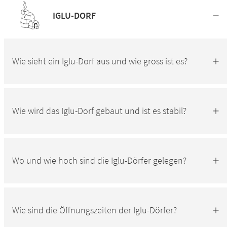
IGLU-DORF
Wie sieht ein Iglu-Dorf aus und wie gross ist es?
Wie wird das Iglu-Dorf gebaut und ist es stabil?
Wo und wie hoch sind die Iglu-Dörfer gelegen?
Wie sind die Öffnungszeiten der Iglu-Dörfer?