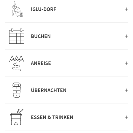
IGLU-DORF
BUCHEN
ANREISE
ÜBERNACHTEN
ESSEN & TRINKEN