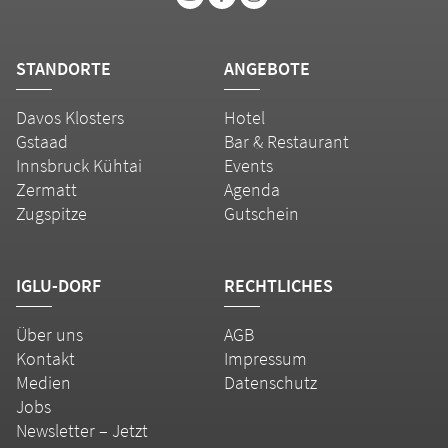
STANDORTE
ANGEBOTE
Davos Klosters
Hotel
Gstaad
Bar & Restaurant
Innsbruck Kühtai
Events
Zermatt
Agenda
Zugspitze
Gutschein
IGLU-DORF
RECHTLICHES
Über uns
AGB
Kontakt
Impressum
Medien
Datenschutz
Jobs
Newsletter – Jetzt