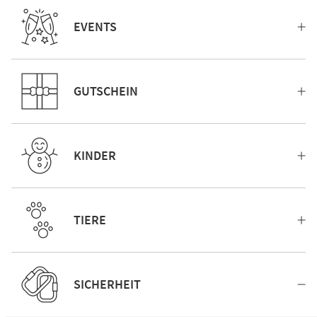
EVENTS
GUTSCHEIN
KINDER
TIERE
SICHERHEIT