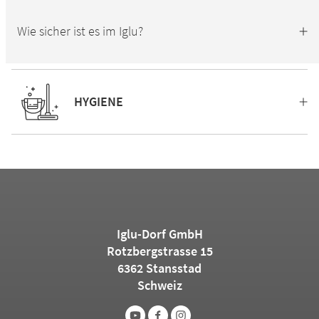
Wie sicher ist es im Iglu?
HYGIENE
Iglu-Dorf GmbH
Rotzbergstrasse 15
6362 Stansstad
Schweiz