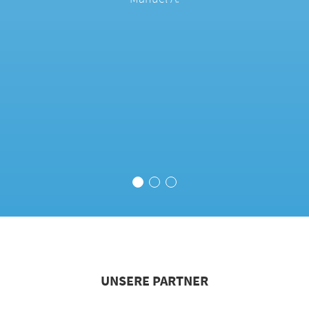
UNSERE PARTNER