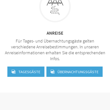
ANREISE
Für Tages- und Übernachtungsgäste gelten
verschiedene Anreisebestimmungen. In unseren
Anreiseinformationen erhalten Sie die entsprechenden
Infos.
TAGESGÄSTE
ÜBERNACHTUNGSGÄSTE