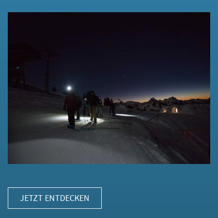
JETZT ENTDECKEN