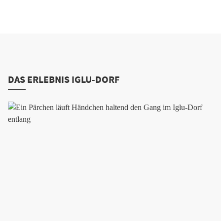
DAS ERLEBNIS IGLU-DORF