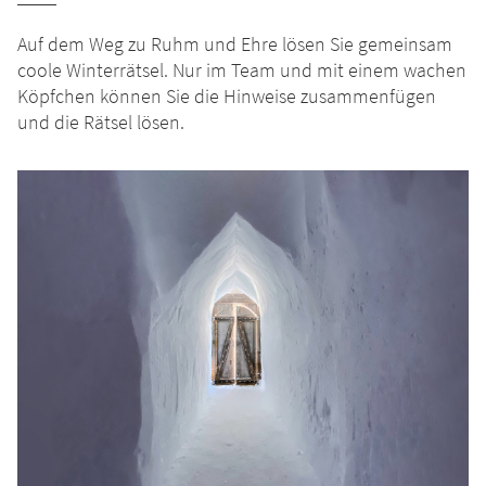
Auf dem Weg zu Ruhm und Ehre lösen Sie gemeinsam
coole Winterrätsel. Nur im Team und mit einem wachen
Köpfchen können Sie die Hinweise zusammenfügen
und die Rätsel lösen.