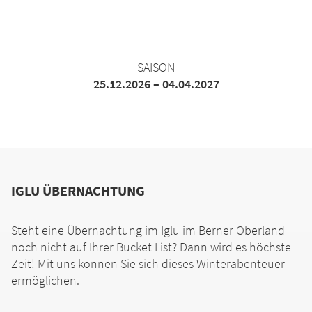
SAISON
25.12.2026 – 04.04.2027
IGLU ÜBERNACHTUNG
Steht eine Übernachtung im Iglu im Berner Oberland
noch nicht auf Ihrer Bucket List? Dann wird es höchste
Zeit! Mit uns können Sie sich dieses Winterabenteuer
ermöglichen.