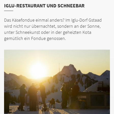
IGLU-RESTAURANT UND SCHNEEBAR
Das Käsefondue einmal anders? Im Iglu-Dorf Gstaad
wird nicht nur übernachtet, sondern an der Sonne,
unter Schneekunst oder in der geheizten Kota
gemütlich ein Fondue genossen.