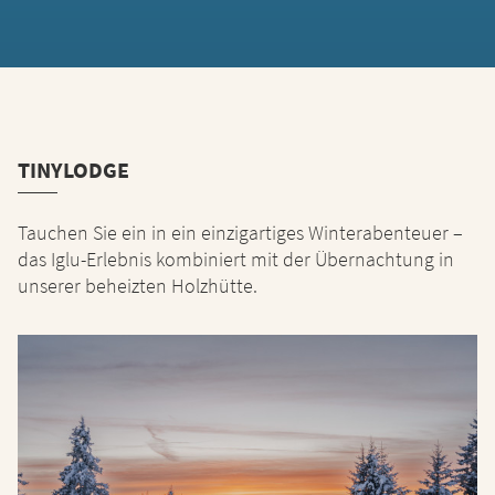
TINYLODGE
Tauchen Sie ein in ein einzigartiges Winterabenteuer –
das Iglu-Erlebnis kombiniert mit der Übernachtung in
unserer beheizten Holzhütte.