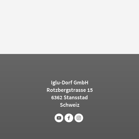
Iglu-Dorf GmbH
Rotzbergstrasse 15
6362 Stansstad
Schweiz