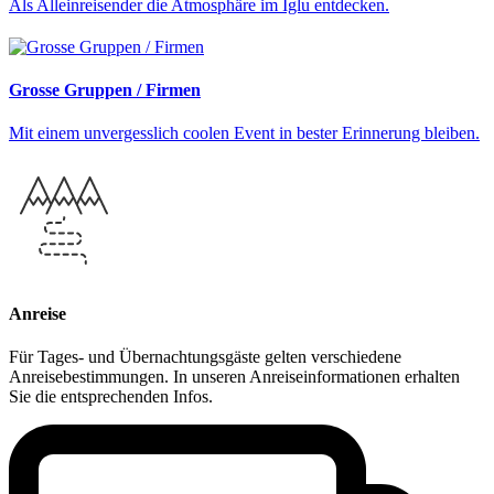
Als Alleinreisender die Atmosphäre im Iglu entdecken.
Grosse Gruppen / Firmen
Mit einem unvergesslich coolen Event in bester Erinnerung bleiben.
Anreise
Für Tages- und Übernachtungsgäste gelten verschiedene
Anreisebestimmungen. In unseren Anreiseinformationen erhalten
Sie die entsprechenden Infos.