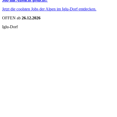
Job mit Aussicht gesucht?
Jetzt die coolsten Jobs der Alpen im Iglu-Dorf entdecken.
OFFEN ab
26.12.2026
Iglu-Dorf