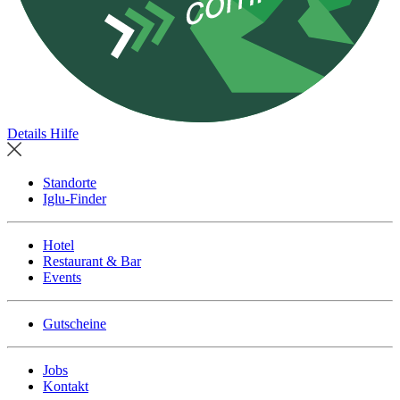
Details
Hilfe
Standorte
Iglu-Finder
Hotel
Restaurant & Bar
Events
Gutscheine
Jobs
Kontakt