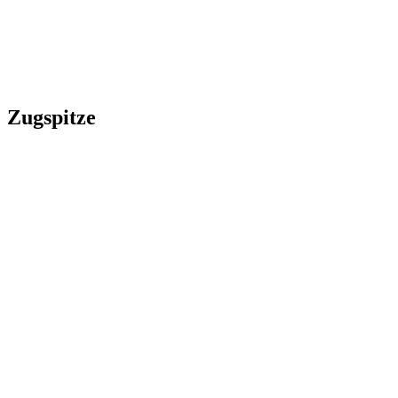
Zugspitze