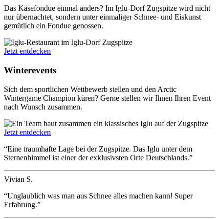
Das Käsefondue einmal anders? Im Iglu-Dorf Zugspitze wird nicht
nur übernachtet, sondern unter einmaliger Schnee- und Eiskunst
gemütlich ein Fondue genossen.
Jetzt entdecken
Winterevents
Sich dem sportlichen Wettbewerb stellen und den Arctic
Wintergame Champion küren? Gerne stellen wir Ihnen Ihren Event
nach Wunsch zusammen.
Jetzt entdecken
“Eine traumhafte Lage bei der Zugspitze. Das Iglu unter dem
Sternenhimmel ist einer der exklusivsten Orte Deutschlands.”
Vivian S.
“Unglaublich was man aus Schnee alles machen kann! Super
Erfahrung.”