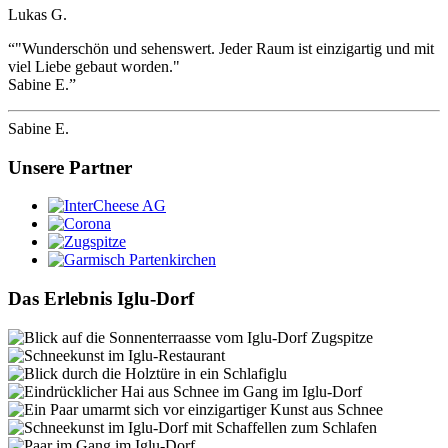
Lukas G.
“"Wunderschön und sehenswert. Jeder Raum ist einzigartig und mit
viel Liebe gebaut worden."
Sabine E.”
Sabine E.
Unsere Partner
Das Erlebnis Iglu-Dorf