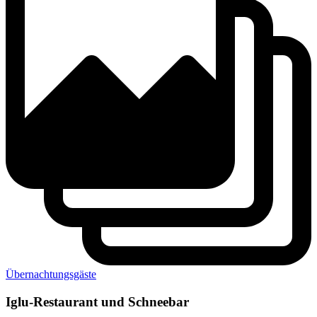
Übernachtungsgäste
Iglu-Restaurant und Schneebar