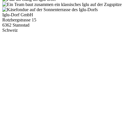
Iglu-Dorf GmbH
Rotzbergstrasse 15
6362 Stansstad
Schweiz