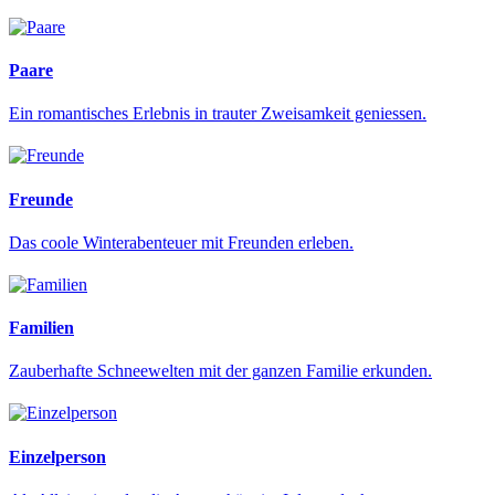
Paare
Ein romantisches Erlebnis in trauter Zweisamkeit geniessen.
Freunde
Das coole Winterabenteuer mit Freunden erleben.
Familien
Zauberhafte Schneewelten mit der ganzen Familie erkunden.
Einzelperson