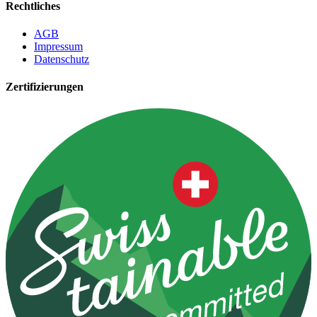
Rechtliches
AGB
Impressum
Datenschutz
Zertifizierungen