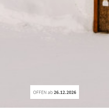
OFFEN ab
26.12.2026