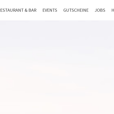
RESTAURANT & BAR
EVENTS
GUTSCHEINE
JOBS
H