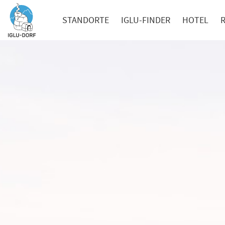
STANDORTE
IGLU-FINDER
HOTEL