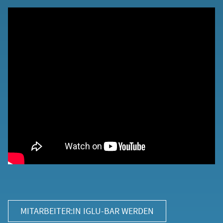
MITARBEITER:IN IGLU-BAR WERDEN