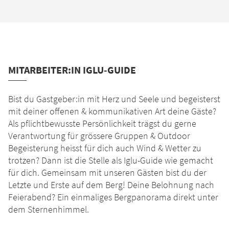
MITARBEITER:IN IGLU-GUIDE
Bist du Gastgeber:in mit Herz und Seele und begeisterst
mit deiner offenen & kommunikativen Art deine Gäste?
Als pflichtbewusste Persönlichkeit trägst du gerne
Verantwortung für grössere Gruppen & Outdoor
Begeisterung heisst für dich auch Wind & Wetter zu
trotzen? Dann ist die Stelle als Iglu-Guide wie gemacht
für dich. Gemeinsam mit unseren Gästen bist du der
Letzte und Erste auf dem Berg! Deine Belohnung nach
Feierabend? Ein einmaliges Bergpanorama direkt unter
dem Sternenhimmel.