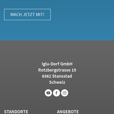
MACH JETZT MIT!
Iglu-Dorf GmbH
Rotzbergstrasse 15
6362 Stansstad
Schweiz
STANDORTE
ANGEBOTE