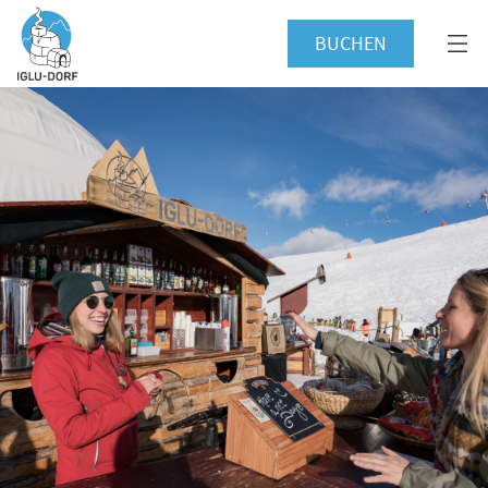
BUCHEN