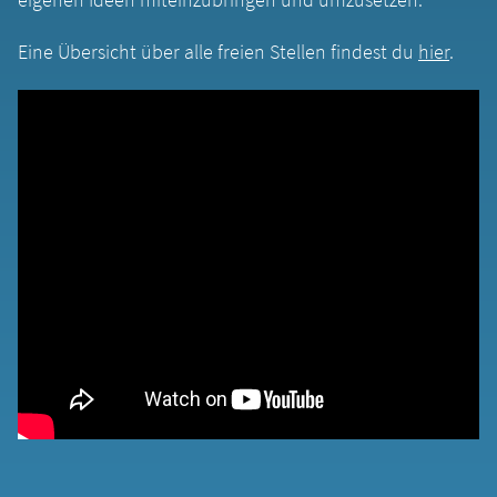
Eine Übersicht über alle freien Stellen findest du
hier
.