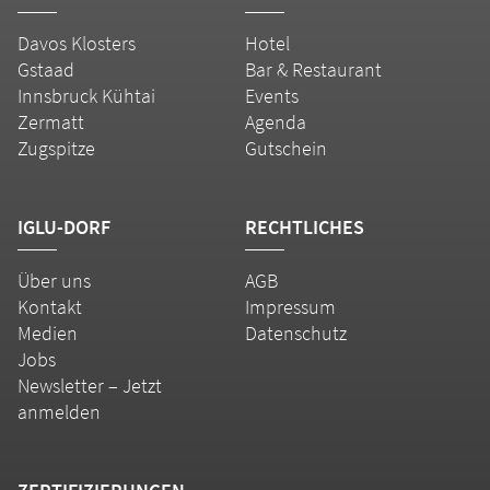
Davos Klosters
Hotel
Gstaad
Bar & Restaurant
Innsbruck Kühtai
Events
Zermatt
Agenda
Zugspitze
Gutschein
IGLU-DORF
RECHTLICHES
Über uns
AGB
Kontakt
Impressum
Medien
Datenschutz
Jobs
Newsletter – Jetzt
anmelden