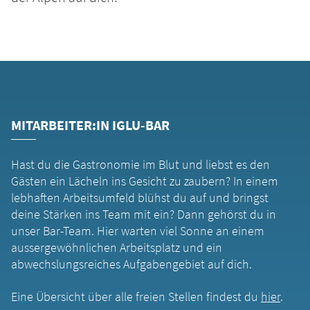
MITARBEITER:IN IGLU-BAR
Hast du die Gastronomie im Blut und liebst es den
Gästen ein Lächeln ins Gesicht zu zaubern? In einem
lebhaften Arbeitsumfeld blühst du auf und bringst
deine Stärken ins Team mit ein? Dann gehörst du in
unser Bar-Team. Hier warten viel Sonne an einem
aussergewöhnlichen Arbeitsplatz und ein
abwechslungsreiches Aufgabengebiet auf dich.
Eine Übersicht über alle freien Stellen findest du
hier
.