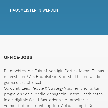
HAUSMEISTER:IN WERDEN
OFFICE-JOBS
Du möchtest die Zukunft von Iglu-Dorf aktiv vom Tal aus
mitgestalten? Am Hauptsitz in Stansstad bieten wir dir
genau diese Chance!
Ob du als Lead People & Strategy Visionen und Kultur
prägst, als Social Media Manager:in unsere Geschichten
in die digitale Welt trägst oder als Mitarbeiter:in
Administration für reibungslose Abläufe sorgst. Du