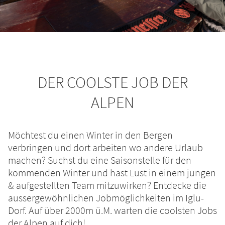
DER COOLSTE JOB DER
ALPEN
Möchtest du einen Winter in den Bergen
verbringen und dort arbeiten wo andere Urlaub
machen? Suchst du eine Saisonstelle für den
kommenden Winter und hast Lust in einem jungen
& aufgestellten Team mitzuwirken? Entdecke die
aussergewöhnlichen Jobmöglichkeiten im Iglu-
Dorf. Auf über 2000m ü.M. warten die coolsten Jobs
der Alpen auf dich!