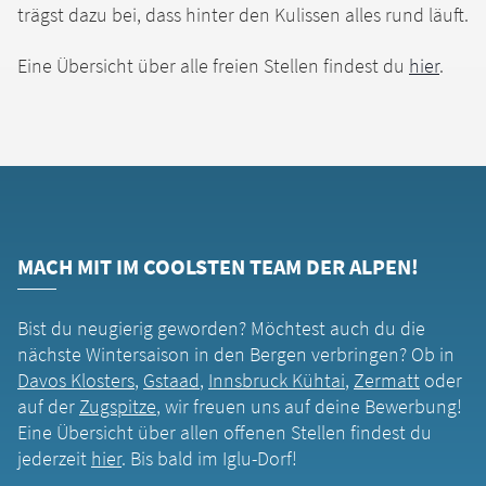
trägst dazu bei, dass hinter den Kulissen alles rund läuft.
Eine Übersicht über alle freien Stellen findest du
hier
.
MACH MIT IM COOLSTEN TEAM DER ALPEN!
Bist du neugierig geworden? Möchtest auch du die
nächste Wintersaison in den Bergen verbringen? Ob in
Davos Klosters
,
Gstaad
,
Innsbruck Kühtai
,
Zermatt
oder
auf der
Zugspitze
, wir freuen uns auf deine Bewerbung!
Eine Übersicht über allen offenen Stellen findest du
jederzeit
hier
. Bis bald im Iglu-Dorf!