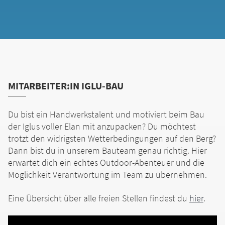
MITARBEITER:IN IGLU-BAU
Du bist ein Handwerkstalent und motiviert beim Bau
der Iglus voller Elan mit anzupacken? Du möchtest
trotzt den widrigsten Wetterbedingungen auf den Berg?
Dann bist du in unserem Bauteam genau richtig. Hier
erwartet dich ein echtes Outdoor-Abenteuer und die
Möglichkeit Verantwortung im Team zu übernehmen.
Eine Übersicht über alle freien Stellen findest du
hier
.