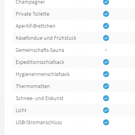
Champagner
Private Toilette
Aperitif-Brettchen
Käsefondue und Frühstück
Gemeinschafts-Sauna
Expeditionsschlafsack
Hygieneinnenschlafsack
Thermomatten
Schnee- und Eiskunst
Licht
USB-Stromanschluss