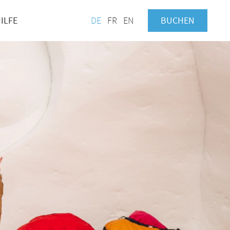
ILFE
DE
FR
EN
BUCHEN