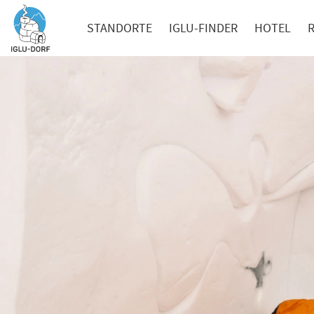
STANDORTE
IGLU-FINDER
HOTEL