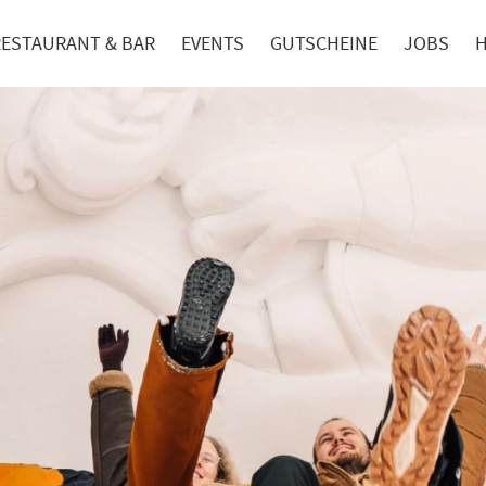
RESTAURANT & BAR
EVENTS
GUTSCHEINE
JOBS
H