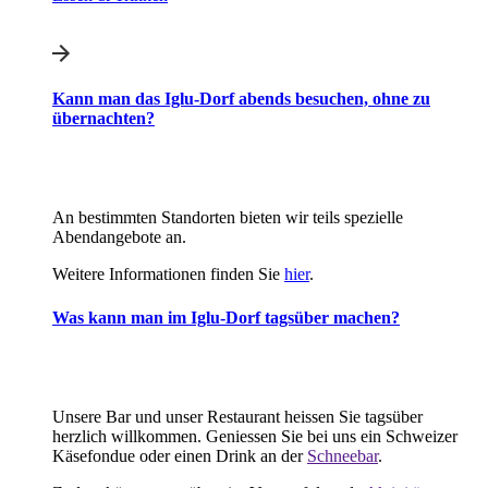
Kann man das Iglu-Dorf abends besuchen, ohne zu
übernachten?
An bestimmten Standorten bieten wir teils spezielle
Abendangebote an.
Weitere Informationen finden Sie
hier
.
Was kann man im Iglu-Dorf tagsüber machen?
Unsere Bar und unser Restaurant heissen Sie tagsüber
herzlich willkommen. Geniessen Sie bei uns ein Schweizer
Käsefondue oder einen Drink an der
Schneebar
.