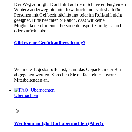
Der Weg zum Iglu-Dorf führt auf dem Schnee entlang einen
Winterwanderweg hinunter bzw. hoch und ist deshalb für
Personen mit Gehbeeinträchtigung oder im Rollstuhl nicht
geeignet. Bitte beachten Sie auch, dass wir keine
Möglichkeiten für einen Personentransport zum Iglu-Dorf
oder zurück haben.
Gibt es eine Gepäckaufbewahrung?
Wenn die Tagesbar offen ist, kann das Gepäck an der Bar
abgegeben werden. Sprechen Sie einfach einer unserer
Mitarbeitenden an.
Übernachten
Wer kann im Iglu-Dorf übernachten (Alter)?