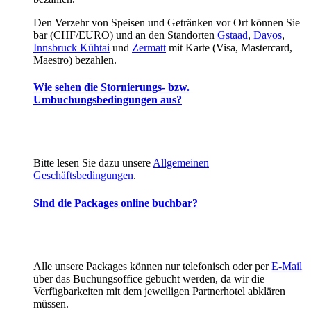
Den Verzehr von Speisen und Getränken vor Ort können Sie
bar (CHF/EURO) und an den Standorten
Gstaad
,
Davos
,
Innsbruck Kühtai
und
Zermatt
mit Karte (Visa, Mastercard,
Maestro) bezahlen.
Wie sehen die Stornierungs- bzw.
Umbuchungsbedingungen aus?
Bitte lesen Sie dazu unsere
Allgemeinen
Geschäftsbedingungen
.
Sind die Packages online buchbar?
Alle unsere Packages können nur telefonisch oder per
E-Mail
über das Buchungsoffice gebucht werden, da wir die
Verfügbarkeiten mit dem jeweiligen Partnerhotel abklären
müssen.