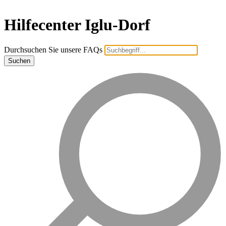
Hilfecenter Iglu-Dorf
Durchsuchen Sie unsere FAQs