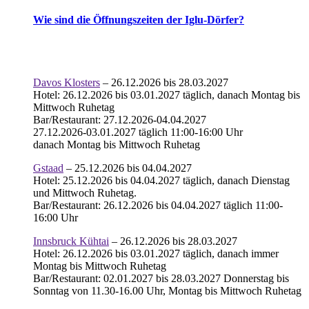
Wie sind die Öffnungszeiten der Iglu-Dörfer?
Davos Klosters
– 26.12.2026 bis 28.03.2027
Hotel: 26.12.2026 bis 03.01.2027 täglich, danach Montag bis
Mittwoch Ruhetag
Bar/Restaurant: 27.12.2026-04.04.2027
27.12.2026-03.01.2027 täglich 11:00-16:00 Uhr
danach Montag bis Mittwoch Ruhetag
Gstaad
– 25.12.2026 bis 04.04.2027
Hotel: 25.12.2026 bis 04.04.2027 täglich, danach Dienstag
und Mittwoch Ruhetag.
Bar/Restaurant: 26.12.2026 bis 04.04.2027 täglich 11:00-
16:00 Uhr
Innsbruck Kühtai
– 26.12.2026 bis 28.03.2027
Hotel: 26.12.2026 bis 03.01.2027 täglich, danach immer
Montag bis Mittwoch Ruhetag
Bar/Restaurant: 02.01.2027 bis 28.03.2027 Donnerstag bis
Sonntag von 11.30-16.00 Uhr, Montag bis Mittwoch Ruhetag