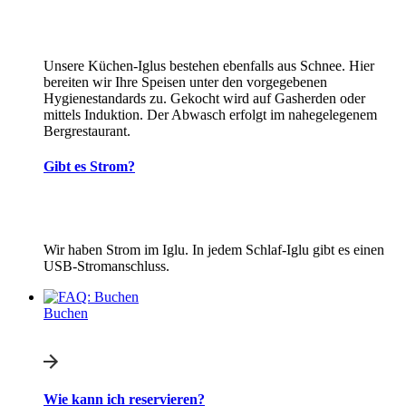
Unsere Küchen-Iglus bestehen ebenfalls aus Schnee. Hier
bereiten wir Ihre Speisen unter den vorgegebenen
Hygienestandards zu. Gekocht wird auf Gasherden oder
mittels Induktion. Der Abwasch erfolgt im nahegelegenem
Bergrestaurant.
Gibt es Strom?
Wir haben Strom im Iglu. In jedem Schlaf-Iglu gibt es einen
USB-Stromanschluss.
Buchen
Wie kann ich reservieren?