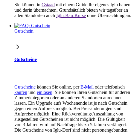
Sie können in
Gstaad
mit einem Guide Ihr eigenes Iglu bauen
und darin übernachten. Grundsätzlich bieten wir tagsüber an
allen Standorten auch
Iglu-Bau-Kurse
ohne Übernachtung an.
Gutschein
Gutscheine
Gutscheine
können Sie online, per
E-Mail
oder telefonisch
kaufen
und
einlösen
. Sie können Ihren Gutschein für anderen
Zimmerkategorien oder an anderen Standorten anrechnen
lassen. Ein Upgrade aufs Wochenende ist je nach Gutschein
gegen einen Aufpreis möglich. Bei Preisänderungen sind
Aufpreise möglich. Eine Rückvergütung/Auszahlung von
ausgestellten Gutscheinen ist nicht möglich. Die Gültigkeit
von 3 Jahren wird auf Nachfrage bis zu 5 Jahren verlängert.
Die Gutscheine von Iglu-Dorf sind nicht personengebunden