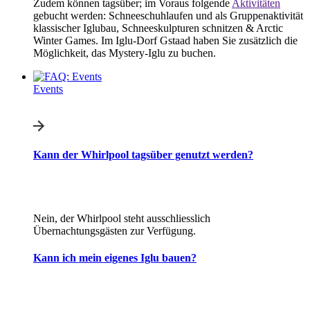
Zudem können tagsüber; im Voraus folgende
Aktivitäten
gebucht werden: Schneeschuhlaufen und als Gruppenaktivität
klassischer Iglubau, Schneeskulpturen schnitzen & Arctic
Winter Games. Im Iglu-Dorf Gstaad haben Sie zusätzlich die
Möglichkeit, das Mystery-Iglu zu buchen.
Events
Kann der Whirlpool tagsüber genutzt werden?
Nein, der Whirlpool steht ausschliesslich
Übernachtungsgästen zur Verfügung.
Kann ich mein eigenes Iglu bauen?