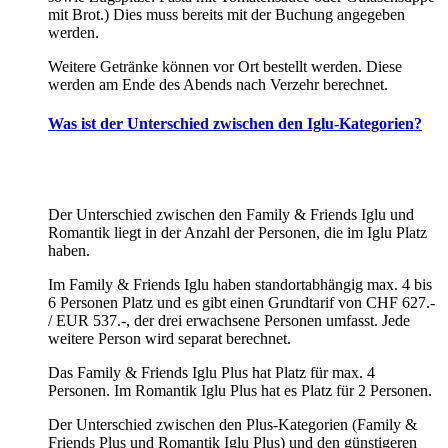
mit Brot.) Dies muss bereits mit der Buchung angegeben
werden.
Weitere Getränke können vor Ort bestellt werden. Diese
werden am Ende des Abends nach Verzehr berechnet.
Was ist der Unterschied zwischen den Iglu-Kategorien?
Der Unterschied zwischen den Family & Friends Iglu und
Romantik liegt in der Anzahl der Personen, die im Iglu Platz
haben.
Im Family & Friends Iglu haben standortabhängig max. 4 bis
6 Personen Platz und es gibt einen Grundtarif von CHF 627.-
/ EUR 537.-, der drei erwachsene Personen umfasst. Jede
weitere Person wird separat berechnet.
Das Family & Friends Iglu Plus hat Platz für max. 4
Personen. Im Romantik Iglu Plus hat es Platz für 2 Personen.
Der Unterschied zwischen den Plus-Kategorien (Family &
Friends Plus und Romantik Iglu Plus) und den günstigeren