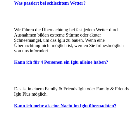
Was passiert bei schlechtem Wetter?
Wir führen die Übernachtung bei fast jedem Wetter durch.
Ausnahmen bilden extreme Stürme oder akuter
Schneemangel, um das Iglu zu bauen. Wenn eine
Übernachtung nicht möglich ist, werden Sie frühestmöglich
von uns informiert.
Kann ich für 4 Personen ein Iglu alleine haben?
Das ist in einem Family & Friends Iglu oder Family & Friends
Iglu Plus möglich.
Kann ich mehr als eine Nacht im Iglu übernachten?