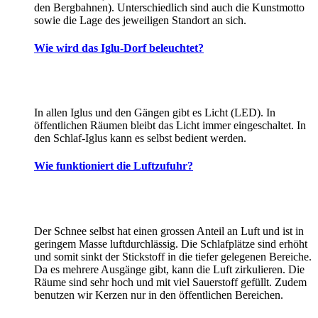
den Bergbahnen). Unterschiedlich sind auch die Kunstmotto
sowie die Lage des jeweiligen Standort an sich.
Wie wird das Iglu-Dorf beleuchtet?
In allen Iglus und den Gängen gibt es Licht (LED). In
öffentlichen Räumen bleibt das Licht immer eingeschaltet. In
den Schlaf-Iglus kann es selbst bedient werden.
Wie funktioniert die Luftzufuhr?
Der Schnee selbst hat einen grossen Anteil an Luft und ist in
geringem Masse luftdurchlässig. Die Schlafplätze sind erhöht
und somit sinkt der Stickstoff in die tiefer gelegenen Bereiche.
Da es mehrere Ausgänge gibt, kann die Luft zirkulieren. Die
Räume sind sehr hoch und mit viel Sauerstoff gefüllt. Zudem
benutzen wir Kerzen nur in den öffentlichen Bereichen.