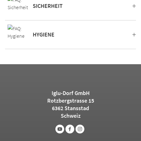
SICHERHEIT
HYGIENE
Iglu-Dorf GmbH
Rotzbergstrasse 15
6362 Stansstad
Schweiz