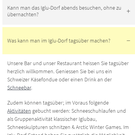
Kann man das Iglu-Dorf abends besuchen, ohne zu
übernachten?
Was kann man im Iglu-Dorf tagsüber machen?
Unsere Bar und unser Restaurant heissen Sie tagsüber
herzlich willkommen. Geniessen Sie bei uns ein
Schweizer Käsefondue oder einen Drink an der
Schneebar
.
Zudem können tagsüber; im Voraus folgende
Aktivitäten
gebucht werden: Schneeschuhlaufen und
als Gruppenaktivität klassischer Iglubau,
Schneeskulpturen schnitzen & Arctic Winter Games. Im