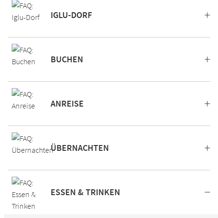
IGLU-DORF
BUCHEN
ANREISE
ÜBERNACHTEN
ESSEN & TRINKEN