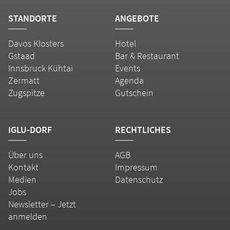
STANDORTE
ANGEBOTE
Davos Klosters
Hotel
Gstaad
Bar & Restaurant
Innsbruck Kühtai
Events
Zermatt
Agenda
Zugspitze
Gutschein
IGLU-DORF
RECHTLICHES
Über uns
AGB
Kontakt
Impressum
Medien
Datenschutz
Jobs
Newsletter – Jetzt
anmelden