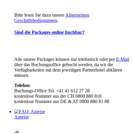
Bitte lesen Sie dazu unsere
Allgemeinen
Geschäftsbedingungen
.
Sind die Packages online buchbar?
Alle unsere Packages können nur telefonisch oder per
E-Mail
über das Buchungsoffice gebucht werden, da wir die
Verfügbarkeiten mit dem jeweiligen Partnerhotel abklären
müssen.
Telefon:
Buchungs-Office Tel. +41 41 612 27 28
kostenlose Nummer aus der CH 0800 880 818
kostenlose Nummer aus DE & AT 0800 880 81 88
Anreise