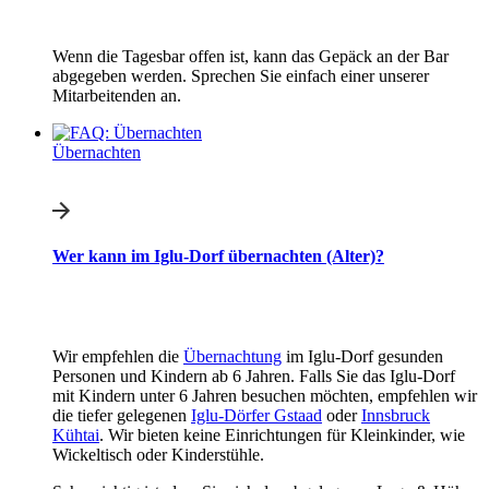
Wenn die Tagesbar offen ist, kann das Gepäck an der Bar
abgegeben werden. Sprechen Sie einfach einer unserer
Mitarbeitenden an.
Übernachten
Wer kann im Iglu-Dorf übernachten (Alter)?
Wir empfehlen die
Übernachtung
im Iglu-Dorf gesunden
Personen und Kindern ab 6 Jahren. Falls Sie das Iglu-Dorf
mit Kindern unter 6 Jahren besuchen möchten, empfehlen wir
die tiefer gelegenen
Iglu-Dörfer Gstaad
oder
Innsbruck
Kühtai
. Wir bieten keine Einrichtungen für Kleinkinder, wie
Wickeltisch oder Kinderstühle.