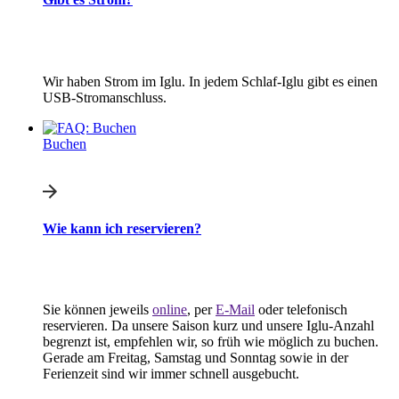
Wir haben Strom im Iglu. In jedem Schlaf-Iglu gibt es einen
USB-Stromanschluss.
Buchen
Wie kann ich reservieren?
Sie können jeweils
online
, per
E-Mail
oder telefonisch
reservieren. Da unsere Saison kurz und unsere Iglu-Anzahl
begrenzt ist, empfehlen wir, so früh wie möglich zu buchen.
Gerade am Freitag, Samstag und Sonntag sowie in der
Ferienzeit sind wir immer schnell ausgebucht.