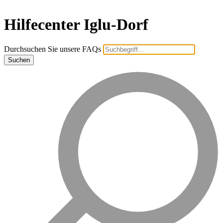
Hilfecenter Iglu-Dorf
Durchsuchen Sie unsere FAQs