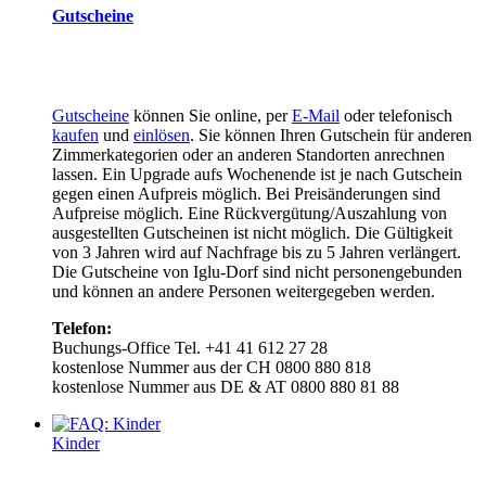
Gutscheine
Gutscheine
können Sie online, per
E-Mail
oder telefonisch
kaufen
und
einlösen
. Sie können Ihren Gutschein für anderen
Zimmerkategorien oder an anderen Standorten anrechnen
lassen. Ein Upgrade aufs Wochenende ist je nach Gutschein
gegen einen Aufpreis möglich. Bei Preisänderungen sind
Aufpreise möglich. Eine Rückvergütung/Auszahlung von
ausgestellten Gutscheinen ist nicht möglich. Die Gültigkeit
von 3 Jahren wird auf Nachfrage bis zu 5 Jahren verlängert.
Die Gutscheine von Iglu-Dorf sind nicht personengebunden
und können an andere Personen weitergegeben werden.
Telefon:
Buchungs-Office Tel. +41 41 612 27 28
kostenlose Nummer aus der CH 0800 880 818
kostenlose Nummer aus DE & AT 0800 880 81 88
Kinder