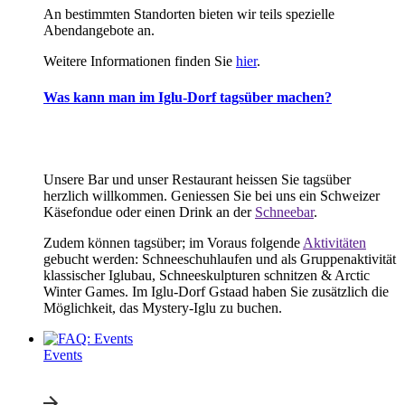
An bestimmten Standorten bieten wir teils spezielle
Abendangebote an.
Weitere Informationen finden Sie
hier
.
Was kann man im Iglu-Dorf tagsüber machen?
Unsere Bar und unser Restaurant heissen Sie tagsüber
herzlich willkommen. Geniessen Sie bei uns ein Schweizer
Käsefondue oder einen Drink an der
Schneebar
.
Zudem können tagsüber; im Voraus folgende
Aktivitäten
gebucht werden: Schneeschuhlaufen und als Gruppenaktivität
klassischer Iglubau, Schneeskulpturen schnitzen & Arctic
Winter Games. Im Iglu-Dorf Gstaad haben Sie zusätzlich die
Möglichkeit, das Mystery-Iglu zu buchen.
Events