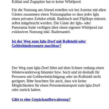
Kühtai und Zugspitze hat es keine Whirlpool.
Für die Nutzung am Abend erstellen wir bei Anreise mit allen
Gästen zusammen einen Nutzungsplan so dass jedes Iglu
einen privaten Zeitslot erhält. Badetuch und Flipflops müssen
selbst mitgebracht werden. Die Gäste der Iglu- oder
Panorama-Suite verfügen über einen eigenen Whirlpool zur
exklusiven Nutzung inkl. Bademantel.
Ist der Weg zum Iglu-Dorf mit Rollstuhl oder
Gehbehinderungen machbar?
Der Weg zum Iglu-Dorf führt auf dem Schnee entlang einen
Winterwanderweg hinunter bzw. hoch und ist deshalb für
Personen mit Gehbeeinträchtigung oder im Rollstuhl nicht
geeignet. Bitte beachten Sie auch, dass wir keine
Möglichkeiten für einen Personentransport zum Iglu-Dorf
oder zurück haben.
Gibt es eine Gepäckaufbewahrung?