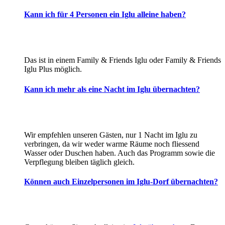
Kann ich für 4 Personen ein Iglu alleine haben?
Das ist in einem Family & Friends Iglu oder Family & Friends
Iglu Plus möglich.
Kann ich mehr als eine Nacht im Iglu übernachten?
Wir empfehlen unseren Gästen, nur 1 Nacht im Iglu zu
verbringen, da wir weder warme Räume noch fliessend
Wasser oder Duschen haben. Auch das Programm sowie die
Verpflegung bleiben täglich gleich.
Können auch Einzelpersonen im Iglu-Dorf übernachten?