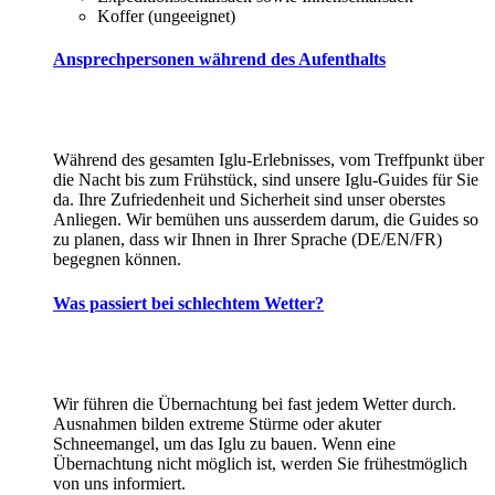
Koffer (ungeeignet)
Ansprechpersonen während des Aufenthalts
Während des gesamten Iglu-Erlebnisses, vom Treffpunkt über
die Nacht bis zum Frühstück, sind unsere Iglu-Guides für Sie
da. Ihre Zufriedenheit und Sicherheit sind unser oberstes
Anliegen. Wir bemühen uns ausserdem darum, die Guides so
zu planen, dass wir Ihnen in Ihrer Sprache (DE/EN/FR)
begegnen können.
Was passiert bei schlechtem Wetter?
Wir führen die Übernachtung bei fast jedem Wetter durch.
Ausnahmen bilden extreme Stürme oder akuter
Schneemangel, um das Iglu zu bauen. Wenn eine
Übernachtung nicht möglich ist, werden Sie frühestmöglich
von uns informiert.