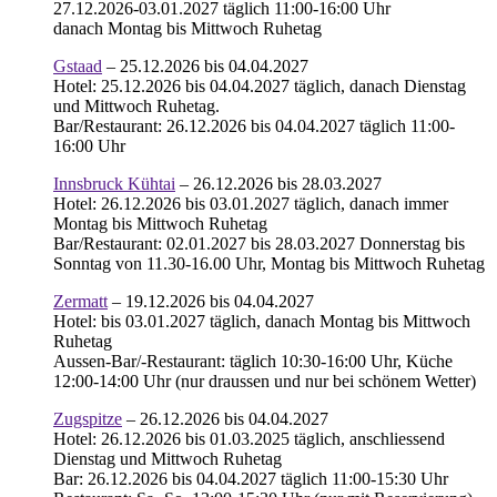
27.12.2026-03.01.2027 täglich 11:00-16:00 Uhr
danach Montag bis Mittwoch Ruhetag
Gstaad
– 25.12.2026 bis 04.04.2027
Hotel: 25.12.2026 bis 04.04.2027 täglich, danach Dienstag
und Mittwoch Ruhetag.
Bar/Restaurant: 26.12.2026 bis 04.04.2027 täglich 11:00-
16:00 Uhr
Innsbruck Kühtai
– 26.12.2026 bis 28.03.2027
Hotel: 26.12.2026 bis 03.01.2027 täglich, danach immer
Montag bis Mittwoch Ruhetag
Bar/Restaurant: 02.01.2027 bis 28.03.2027 Donnerstag bis
Sonntag von 11.30-16.00 Uhr, Montag bis Mittwoch Ruhetag
Zermatt
– 19.12.2026 bis 04.04.2027
Hotel: bis 03.01.2027 täglich, danach Montag bis Mittwoch
Ruhetag
Aussen-Bar/-Restaurant: täglich 10:30-16:00 Uhr, Küche
12:00-14:00 Uhr (nur draussen und nur bei schönem Wetter)
Zugspitze
– 26.12.2026 bis 04.04.2027
Hotel: 26.12.2026 bis 01.03.2025 täglich, anschliessend
Dienstag und Mittwoch Ruhetag
Bar: 26.12.2026 bis 04.04.2027 täglich 11:00-15:30 Uhr