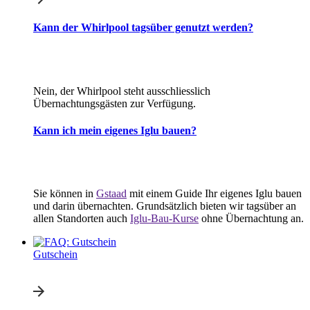
Kann der Whirlpool tagsüber genutzt werden?
Nein, der Whirlpool steht ausschliesslich
Übernachtungsgästen zur Verfügung.
Kann ich mein eigenes Iglu bauen?
Sie können in
Gstaad
mit einem Guide Ihr eigenes Iglu bauen
und darin übernachten. Grundsätzlich bieten wir tagsüber an
allen Standorten auch
Iglu-Bau-Kurse
ohne Übernachtung an.
Gutschein