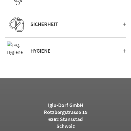
SICHERHEIT
HYGIENE
Iglu-Dorf GmbH
Rotzbergstrasse 15
6362 Stansstad
Schweiz