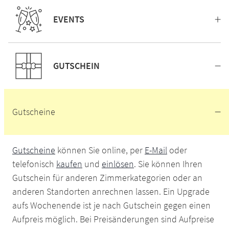
EVENTS
GUTSCHEIN
Gutscheine
Gutscheine
können Sie online, per
E-Mail
oder
telefonisch
kaufen
und
einlösen
. Sie können Ihren
Gutschein für anderen Zimmerkategorien oder an
anderen Standorten anrechnen lassen. Ein Upgrade
aufs Wochenende ist je nach Gutschein gegen einen
Aufpreis möglich. Bei Preisänderungen sind Aufpreise