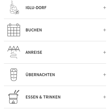
IGLU-DORF
BUCHEN
ANREISE
ÜBERNACHTEN
ESSEN & TRINKEN