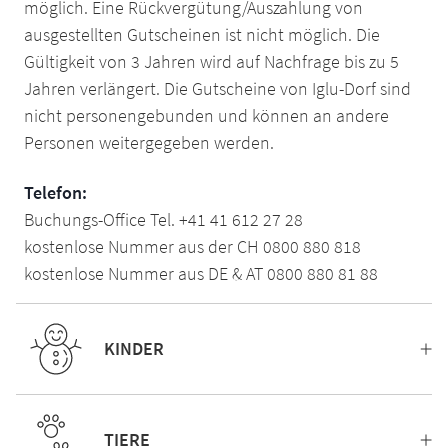
möglich. Eine Rückvergütung/Auszahlung von
ausgestellten Gutscheinen ist nicht möglich. Die
Gültigkeit von 3 Jahren wird auf Nachfrage bis zu 5
Jahren verlängert. Die Gutscheine von Iglu-Dorf sind
nicht personengebunden und können an andere
Personen weitergegeben werden.
Telefon:
Buchungs-Office Tel. +41 41 612 27 28
kostenlose Nummer aus der CH 0800 880 818
kostenlose Nummer aus DE & AT 0800 880 81 88
KINDER
TIERE