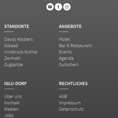
STANDORTE
ANGEBOTE
Davos Klosters
Hotel
Gstaad
Bar & Restaurant
Innsbruck Kühtai
Events
Zermatt
Agenda
Zugspitze
Gutschein
IGLU-DORF
RECHTLICHES
Über uns
AGB
Kontakt
Impressum
Medien
Datenschutz
Jobs