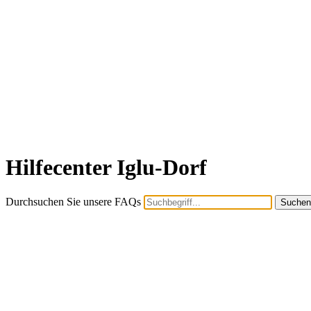
Hilfecenter Iglu-Dorf
Durchsuchen Sie unsere FAQs