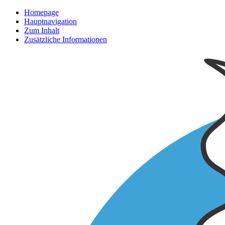
Homepage
Hauptnavigation
Zum Inhalt
Zusätzliche Informationen