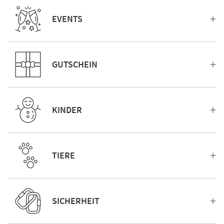
EVENTS
GUTSCHEIN
KINDER
TIERE
SICHERHEIT