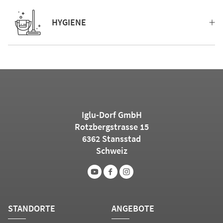
HYGIENE
Iglu-Dorf GmbH
Rotzbergstrasse 15
6362 Stansstad
Schweiz
STANDORTE
ANGEBOTE