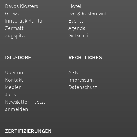
Davos Klosters
Hotel
Gstaad
Bar & Restaurant
Innsbruck Kühtai
Events
Zermatt
Agenda
Zugspitze
Gutschein
IGLU-DORF
RECHTLICHES
Über uns
AGB
Kontakt
Impressum
Medien
Datenschutz
Jobs
Newsletter – Jetzt
anmelden
ZERTIFIZIERUNGEN