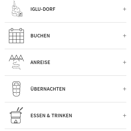
IGLU-DORF
BUCHEN
ANREISE
ÜBERNACHTEN
ESSEN & TRINKEN