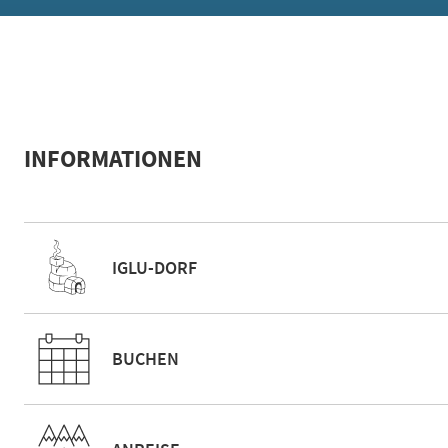
INFORMATIONEN
IGLU-DORF
BUCHEN