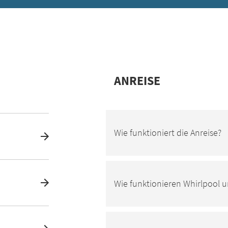
ANREISE
Wie funktioniert die Anreise?
Wie funktionieren Whirlpool 