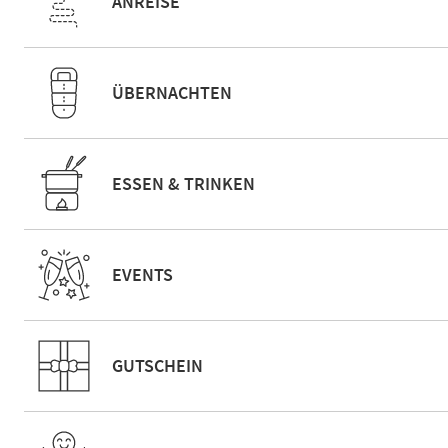
ANREISE
ÜBERNACHTEN
ESSEN & TRINKEN
EVENTS
GUTSCHEIN