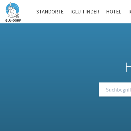
STANDORTE
IGLU-FINDER
HOTEL
Durchsuchen S