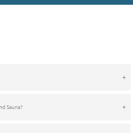
und Sauna?