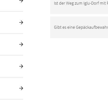
Ist der Weg zum Iglu-Dorf mi
Gibt es eine Gepäckaufbewah