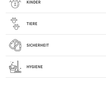
KINDER
TIERE
SICHERHEIT
HYGIENE