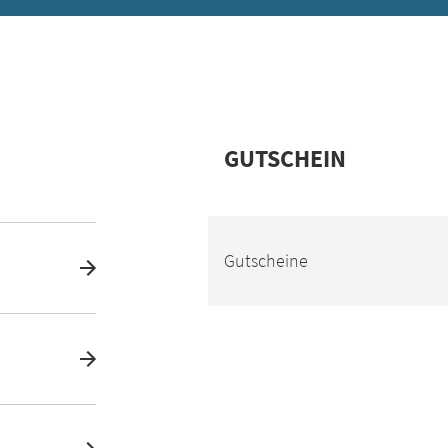
GUTSCHEIN
Gutscheine