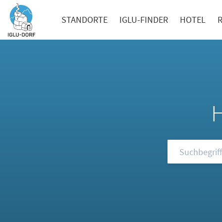
STANDORTE
IGLU-FINDER
HOTEL
Durchsuchen S