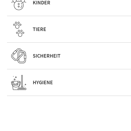
KINDER
TIERE
SICHERHEIT
HYGIENE