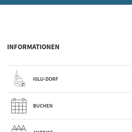
INFORMATIONEN
IGLU-DORF
BUCHEN