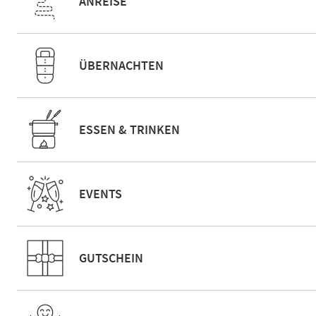
ANREISE
ÜBERNACHTEN
ESSEN & TRINKEN
EVENTS
GUTSCHEIN