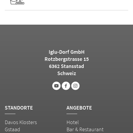
Iglu-Dorf GmbH
Rotzbergstrasse 15
6362 Stansstad
Schweiz
STANDORTE
ANGEBOTE
Davos Klosters
Hotel
Gstaad
Bar & Restaurant