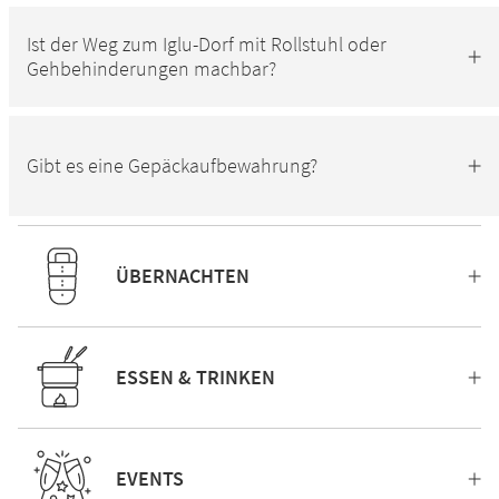
Ist der Weg zum Iglu-Dorf mit Rollstuhl oder
Gehbehinderungen machbar?
Gibt es eine Gepäckaufbewahrung?
ÜBERNACHTEN
ESSEN & TRINKEN
EVENTS