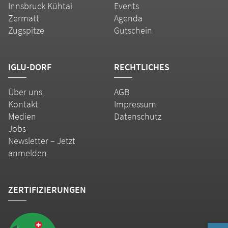
Innsbruck Kühtai
Events
Zermatt
Agenda
Zugspitze
Gutschein
IGLU-DORF
RECHTLICHES
Über uns
AGB
Kontakt
Impressum
Medien
Datenschutz
Jobs
Newsletter – Jetzt
anmelden
ZERTIFIZIERUNGEN