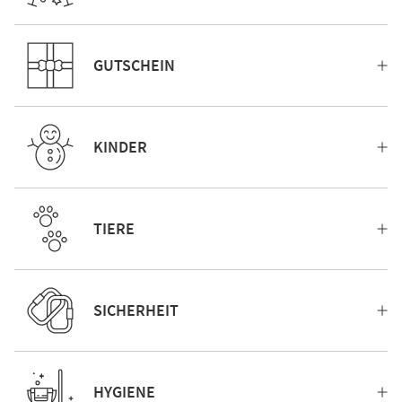
GUTSCHEIN
KINDER
TIERE
SICHERHEIT
HYGIENE