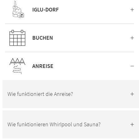
IGLU-DORF
BUCHEN
ANREISE
Wie funktioniert die Anreise?
Wie funktionieren Whirlpool und Sauna?