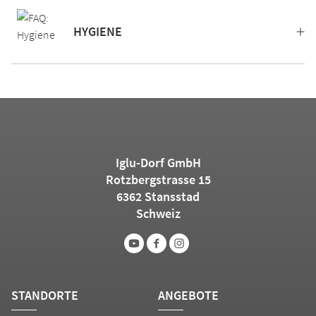
HYGIENE
Iglu-Dorf GmbH
Rotzbergstrasse 15
6362 Stansstad
Schweiz
STANDORTE
ANGEBOTE