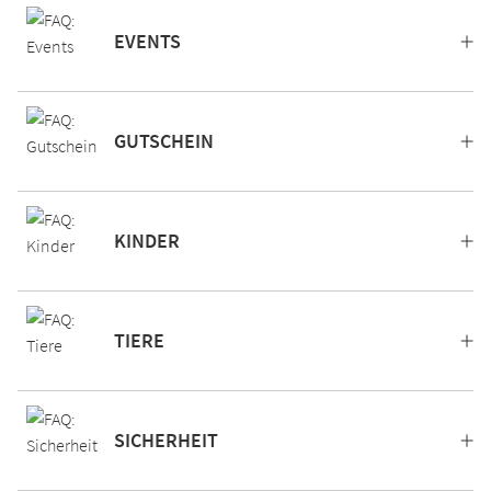
EVENTS
GUTSCHEIN
KINDER
TIERE
SICHERHEIT