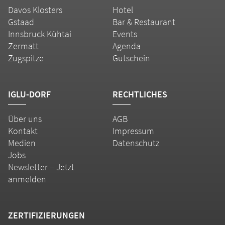
Davos Klosters
Hotel
Gstaad
Bar & Restaurant
Innsbruck Kühtai
Events
Zermatt
Agenda
Zugspitze
Gutschein
IGLU-DORF
RECHTLICHES
Über uns
AGB
Kontakt
Impressum
Medien
Datenschutz
Jobs
Newsletter – Jetzt
anmelden
ZERTIFIZIERUNGEN