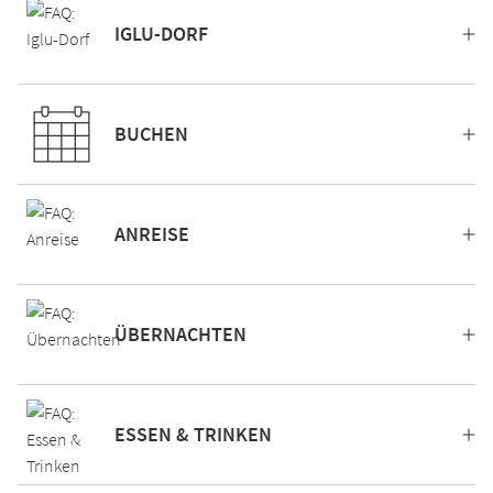
IGLU-DORF
BUCHEN
ANREISE
ÜBERNACHTEN
ESSEN & TRINKEN