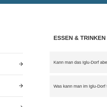
ESSEN & TRINKEN
Kann man das Iglu-Dorf ab
Was kann man im Iglu-Dorf