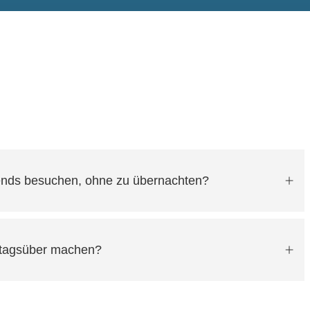
ends besuchen, ohne zu übernachten?
 tagsüber machen?