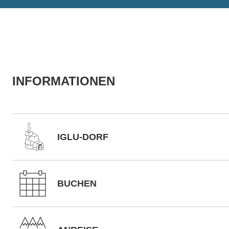
INFORMATIONEN
IGLU-DORF
BUCHEN