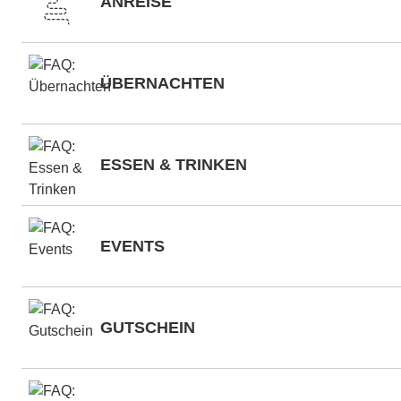
ANREISE
ÜBERNACHTEN
ESSEN & TRINKEN
EVENTS
GUTSCHEIN