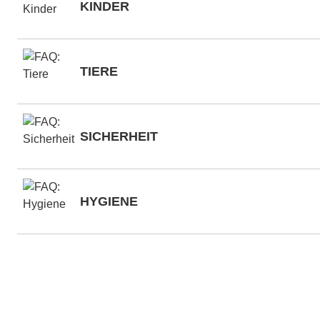
KINDER
TIERE
SICHERHEIT
HYGIENE