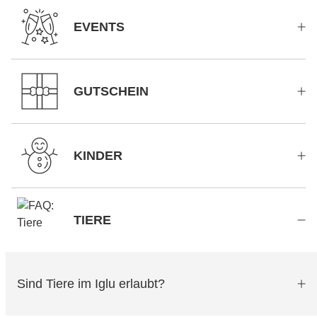
EVENTS
GUTSCHEIN
KINDER
TIERE
Sind Tiere im Iglu erlaubt?