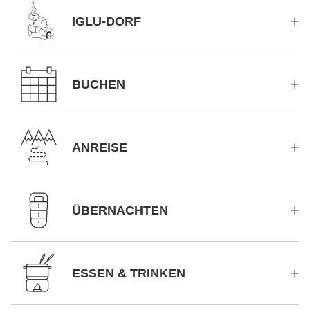
IGLU-DORF
BUCHEN
ANREISE
ÜBERNACHTEN
ESSEN & TRINKEN