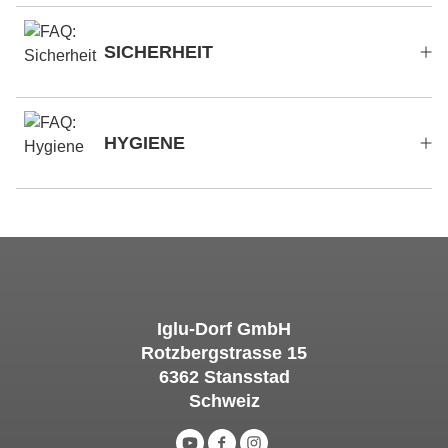
SICHERHEIT
HYGIENE
Iglu-Dorf GmbH
Rotzbergstrasse 15
6362 Stansstad
Schweiz