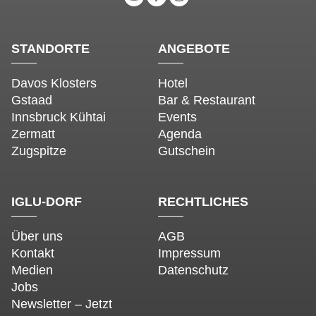
STANDORTE
ANGEBOTE
Davos Klosters
Hotel
Gstaad
Bar & Restaurant
Innsbruck Kühtai
Events
Zermatt
Agenda
Zugspitze
Gutschein
IGLU-DORF
RECHTLICHES
Über uns
AGB
Kontakt
Impressum
Medien
Datenschutz
Jobs
Newsletter – Jetzt