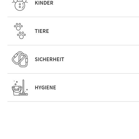
KINDER
TIERE
SICHERHEIT
HYGIENE