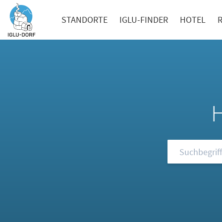
STANDORTE
IGLU-FINDER
HOTEL
Durchsuchen S