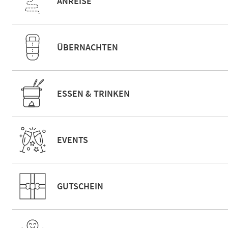
ANREISE
ÜBERNACHTEN
ESSEN & TRINKEN
EVENTS
GUTSCHEIN