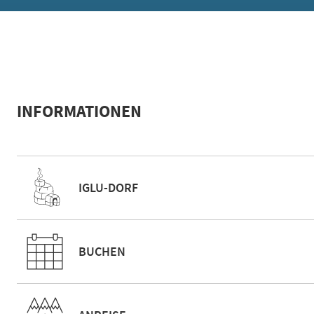
INFORMATIONEN
IGLU-DORF
BUCHEN