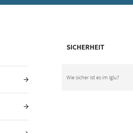
SICHERHEIT
Wie sicher ist es im Iglu?