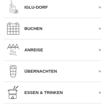
IGLU-DORF
BUCHEN
ANREISE
ÜBERNACHTEN
ESSEN & TRINKEN