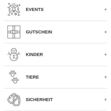
EVENTS
GUTSCHEIN
KINDER
TIERE
SICHERHEIT