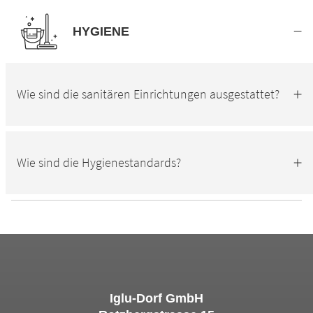
HYGIENE
Wie sind die sanitären Einrichtungen ausgestattet?
Wie sind die Hygienestandards?
Iglu-Dorf GmbH