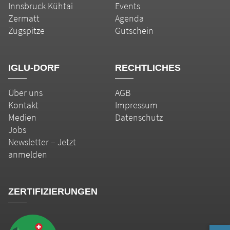
Innsbruck Kühtai
Events
Zermatt
Agenda
Zugspitze
Gutschein
IGLU-DORF
RECHTLICHES
Über uns
AGB
Kontakt
Impressum
Medien
Datenschutz
Jobs
Newsletter – Jetzt
anmelden
ZERTIFIZIERUNGEN