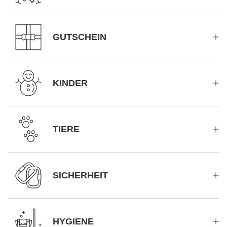
GUTSCHEIN
KINDER
TIERE
SICHERHEIT
HYGIENE