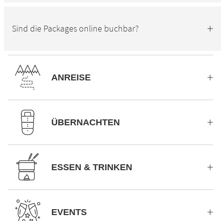
Sind die Packages online buchbar?
ANREISE
ÜBERNACHTEN
ESSEN & TRINKEN
EVENTS