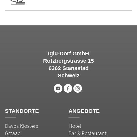
Iglu-Dorf GmbH
Rotzbergstrasse 15
6362 Stansstad
Schweiz
STANDORTE
ANGEBOTE
Davos Klosters
Hotel
Gstaad
Bar & Restaurant