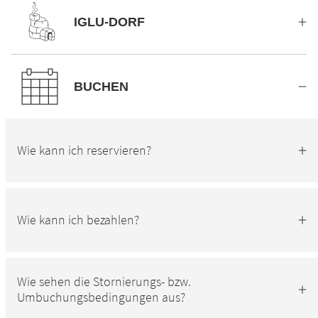
IGLU-DORF
BUCHEN
Wie kann ich reservieren?
Wie kann ich bezahlen?
Wie sehen die Stornierungs- bzw.
Umbuchungsbedingungen aus?