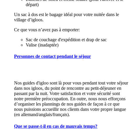
départ)
Un sac à dos est le bagage idéal pour votre nuitée dans le
village d’igloos.
Ce que vous n’avez pas à emporter:
Sac de couchage d'expédition et drap de sac
Valise (inadaptée)
Personnes de contact pendant le séjour
Nos guides d'igloo sont là pour vous pendant tout votre séjour
dans nos igloos, du point de rencontre au petit-déjeuner en
passant par la nuit. Votre satisfaction et votre sécurité sont
notre première préoccupation. En outre, nous nous efforçons
d’organiser les plannings de nos guides de façon à ce que
nous puissions accueillir nos clients dans votre propre langue
(en allemand/anglais/français).
Que se passe-t-il en cas de mauvais temps?