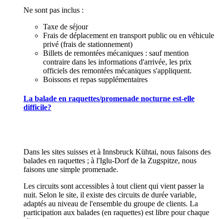
Ne sont pas inclus :
Taxe de séjour
Frais de déplacement en transport public ou en véhicule
privé (frais de stationnement)
Billets de remontées mécaniques : sauf mention
contraire dans les informations d'arrivée, les prix
officiels des remontées mécaniques s'appliquent.
Boissons et repas supplémentaires
La balade en raquettes/promenade nocturne est-elle
difficile?
Dans les sites suisses et à Innsbruck Kühtai, nous faisons des
balades en raquettes ; à l'Iglu-Dorf de la Zugspitze, nous
faisons une simple promenade.
Les circuits sont accessibles à tout client qui vient passer la
nuit. Selon le site, il existe des circuits de durée variable,
adaptés au niveau de l'ensemble du groupe de clients. La
participation aux balades (en raquettes) est libre pour chaque