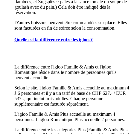
flambées, et Zugspitze : pâtes à la sauce tomate ou soupe de
goulash avec du pain.) Cela doit être indiqué dès la
réservation.
D'autres boissons peuvent être commandées sur place. Elles
sont facturées en fin de soirée selon la consommation.
Quelle est la différence entre les igloos?
La différence entre l'igloo Famille & Amis et l'igloo
Romantique réside dans le nombre de personnes qu'ils
peuvent accueillir.
Selon le site, l'igloo Famille & Amis accueille au maximum 4
à 6 personnes et il y a un tarif de base de CHF 627.- / EUR
537.-, qui inclut trois adultes. Chaque personne
supplémentaire est facturée séparément.
L'igloo Famille & Amis Plus accueille au maximum 4
personnes. L'igloo Romantique Plus accueille 2 personnes.
La différence entre les catégories Plus (Famille & Amis Plus