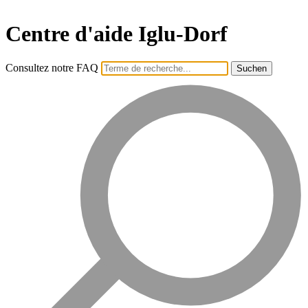
Centre d'aide Iglu-Dorf
Consultez notre FAQ