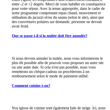
entre -2 et +2 degrés. Merci de vous habiller en conséquence
pour votre séjour. Avec la tenue appropriée, dans le cadre de
notre programme comprenant repas chaud, mouvement et
utilisation du jacuzzi et/ou du sauna (selon le site), ainsi que
des couvertures polaires sur demande, personne ne devrait
avoir froid.
Que se passe-t-il si la nuitée doit être annulée?
Si nous devons annuler la nuitée, nous vous informerons le
plus tôt possible afin de pouvoir vous proposer un autre site
ou une autre date. Si cela n'est pas possible, nous vous
remettrons un chèque-cadeau ou procéderons à un
remboursement selon le mode de paiement utilisé.
Comment cuisine-t-on?
Nos igloos de cuisine sont également faits de neige. Ici, nous