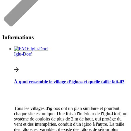
Informations
Iglu-Dorf
À quoi ressemble le village d’igloos et quelle taille fait-il?
Tous les villages d'igloos ont un plan similaire et pourtant
chaque site est unique. Une fois à l'intérieur de l'Iglu-Dorf, un
système de couloirs de plus de 2 m de haut, qui protège du
vent et des intempéries, conduit d'un igloo à l'autre. La taille
des igloos est variable : il existe des igloos de séjour plus