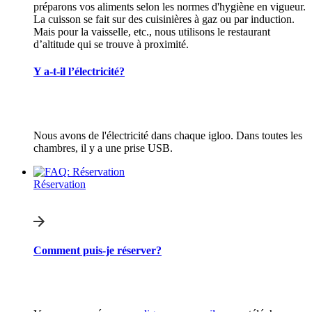
préparons vos aliments selon les normes d'hygiène en vigueur.
La cuisson se fait sur des cuisinières à gaz ou par induction.
Mais pour la vaisselle, etc., nous utilisons le restaurant
d’altitude qui se trouve à proximité.
Y a-t-il l’électricité?
Nous avons de l'électricité dans chaque igloo. Dans toutes les
chambres, il y a une prise USB.
Réservation
Comment puis-je réserver?