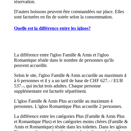
réservation.
D'autres boissons peuvent être commandées sur place. Elles
sont facturées en fin de soirée selon la consommation.
Quelle est la différence entre les igloos?
La différence entre l'igloo Famille & Amis et l'igloo
Romantique réside dans le nombre de personnes qu'ils
peuvent accueillir.
Selon le site, l'igloo Famille & Amis accueille au maximum 4
à 6 personnes et il y a un tarif de base de CHF 627.- / EUR
537.-, qui inclut trois adultes. Chaque personne
supplémentaire est facturée séparément.
L'igloo Famille & Amis Plus accueille au maximum 4
personnes. L'igloo Romantique Plus accueille 2 personnes.
La différence entre les catégories Plus (Famille & Amis Plus
et Romantique Plus) et les catégories moins chères (Famille &
Amis et Romantique) réside dans les toilettes. Dans les igloos