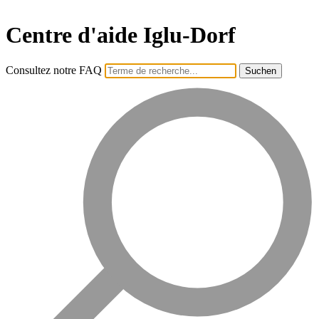
Centre d'aide Iglu-Dorf
Consultez notre FAQ