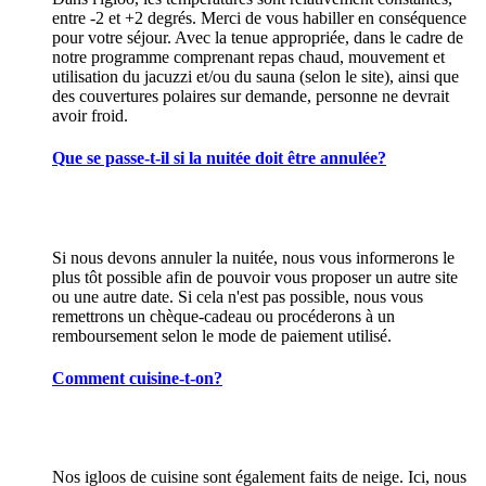
entre -2 et +2 degrés. Merci de vous habiller en conséquence
pour votre séjour. Avec la tenue appropriée, dans le cadre de
notre programme comprenant repas chaud, mouvement et
utilisation du jacuzzi et/ou du sauna (selon le site), ainsi que
des couvertures polaires sur demande, personne ne devrait
avoir froid.
Que se passe-t-il si la nuitée doit être annulée?
Si nous devons annuler la nuitée, nous vous informerons le
plus tôt possible afin de pouvoir vous proposer un autre site
ou une autre date. Si cela n'est pas possible, nous vous
remettrons un chèque-cadeau ou procéderons à un
remboursement selon le mode de paiement utilisé.
Comment cuisine-t-on?
Nos igloos de cuisine sont également faits de neige. Ici, nous