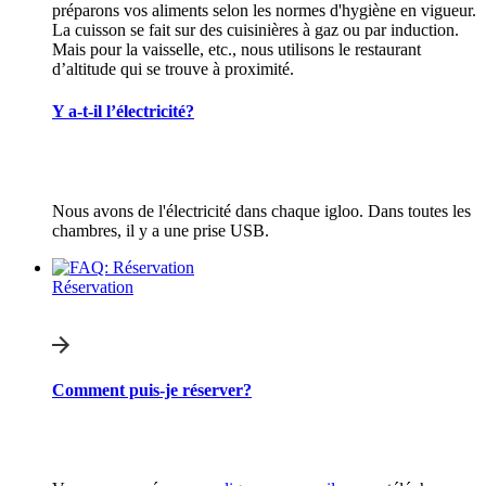
préparons vos aliments selon les normes d'hygiène en vigueur.
La cuisson se fait sur des cuisinières à gaz ou par induction.
Mais pour la vaisselle, etc., nous utilisons le restaurant
d’altitude qui se trouve à proximité.
Y a-t-il l’électricité?
Nous avons de l'électricité dans chaque igloo. Dans toutes les
chambres, il y a une prise USB.
Réservation
Comment puis-je réserver?