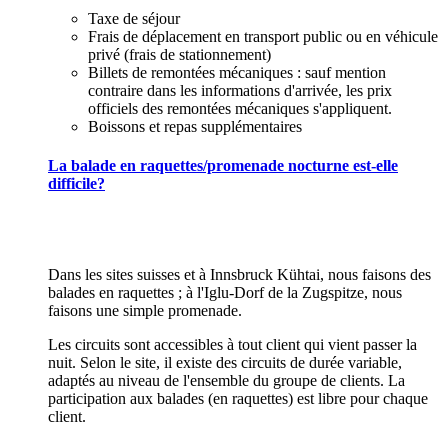
Taxe de séjour
Frais de déplacement en transport public ou en véhicule
privé (frais de stationnement)
Billets de remontées mécaniques : sauf mention
contraire dans les informations d'arrivée, les prix
officiels des remontées mécaniques s'appliquent.
Boissons et repas supplémentaires
La balade en raquettes/promenade nocturne est-elle
difficile?
Dans les sites suisses et à Innsbruck Kühtai, nous faisons des
balades en raquettes ; à l'Iglu-Dorf de la Zugspitze, nous
faisons une simple promenade.
Les circuits sont accessibles à tout client qui vient passer la
nuit. Selon le site, il existe des circuits de durée variable,
adaptés au niveau de l'ensemble du groupe de clients. La
participation aux balades (en raquettes) est libre pour chaque
client.