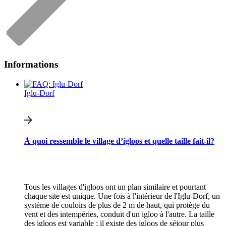
Informations
Iglu-Dorf
À quoi ressemble le village d’igloos et quelle taille fait-il?
Tous les villages d'igloos ont un plan similaire et pourtant
chaque site est unique. Une fois à l'intérieur de l'Iglu-Dorf, un
système de couloirs de plus de 2 m de haut, qui protège du
vent et des intempéries, conduit d'un igloo à l'autre. La taille
des igloos est variable : il existe des igloos de séjour plus