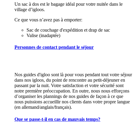
Un sac à dos est le bagage idéal pour votre nuitée dans le
village d’igloos.
Ce que vous n’avez pas à emporter:
Sac de couchage d'expédition et drap de sac
Valise (inadaptée)
Personnes de contact pendant le séjour
Nos guides d'igloo sont là pour vous pendant tout votre séjour
dans nos igloos, du point de rencontre au petit-déjeuner en
passant par la nuit. Votre satisfaction et votre sécurité sont
notre première préoccupation. En outre, nous nous efforçons
d’organiser les plannings de nos guides de façon à ce que
nous puissions accueillir nos clients dans votre propre langue
(en allemand/anglais/français).
Que se passe-t-il en cas de mauvais temps?