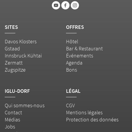
SITES
OFFRES
Davos Klosters
Hôtel
Gstaad
Bar & Restaurant
Innsbruck Kühtai
Événements
Zermatt
Agenda
Zugspitze
Bons
IGLU-DORF
LÉGAL
Qui sommes-nous
CGV
Contact
Mentions légales
Médias
Protection des données
Jobs