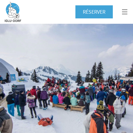
RÉSERVER