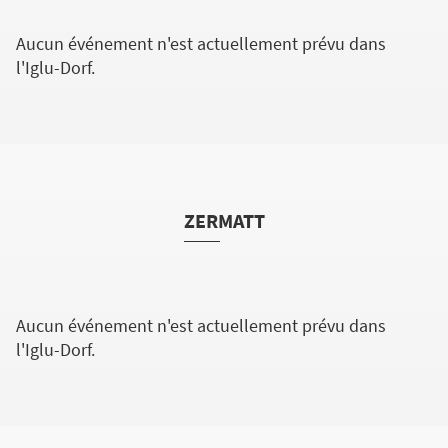
Aucun événement n'est actuellement prévu dans
l'Iglu-Dorf.
ZERMATT
Aucun événement n'est actuellement prévu dans
l'Iglu-Dorf.