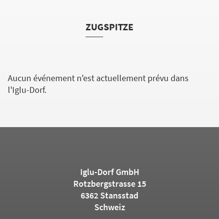
ZUGSPITZE
Aucun événement n'est actuellement prévu dans
l'Iglu-Dorf.
Iglu-Dorf GmbH
Rotzbergstrasse 15
6362 Stansstad
Schweiz