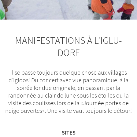
MANIFESTATIONS À L'IGLU-
DORF
Il se passe toujours quelque chose aux villages
d’igloos! Du concert avec vue panoramique, à la
soirée fondue originale, en passant par la
randonnée au clair de lune sous les étoiles ou la
visite des coulisses lors de la «Journée portes de
neige ouvertes». Une visite vaut toujours le détour!
SITES