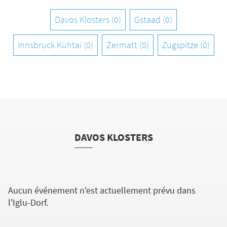
Davos Klosters (0)
Gstaad (0)
Innsbruck Kühtai (0)
Zermatt (0)
Zugspitze (0)
DAVOS KLOSTERS
Aucun événement n'est actuellement prévu dans
l'Iglu-Dorf.