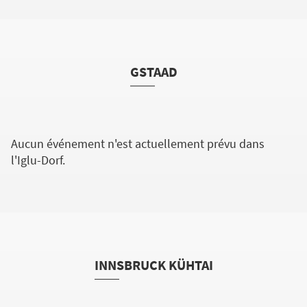
GSTAAD
Aucun événement n'est actuellement prévu dans
l'Iglu-Dorf.
INNSBRUCK KÜHTAI