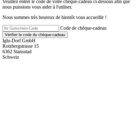
Veuillez entrer le code de votre chèque-cadeau ci-dessous afin que
nous puissions vous aider à l'utiliser.
Nous sommes très heureux de bientôt vous accueillir !
Code de chèque-cadeau
Vérifier le code du chèque-cadeau
Iglu-Dorf GmbH
Rotzbergstrasse 15
6362 Stansstad
Schweiz