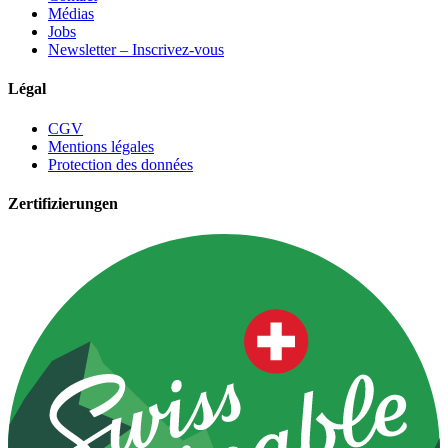
Médias
Jobs
Newsletter – Inscrivez-vous
Légal
CGV
Mentions légales
Protection des données
Zertifizierungen