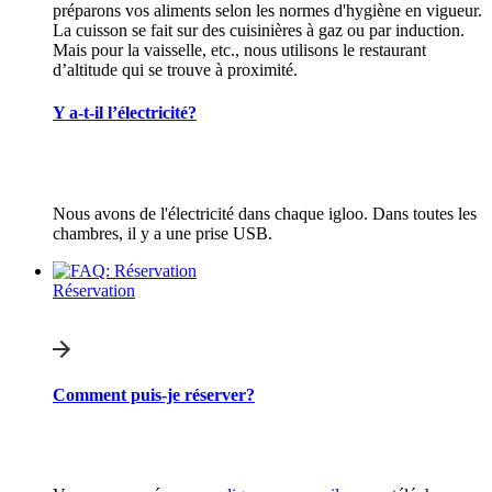
préparons vos aliments selon les normes d'hygiène en vigueur.
La cuisson se fait sur des cuisinières à gaz ou par induction.
Mais pour la vaisselle, etc., nous utilisons le restaurant
d’altitude qui se trouve à proximité.
Y a-t-il l’électricité?
Nous avons de l'électricité dans chaque igloo. Dans toutes les
chambres, il y a une prise USB.
Réservation
Comment puis-je réserver?