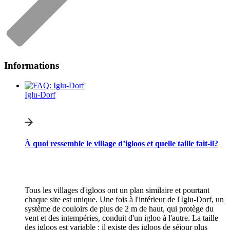
Informations
Iglu-Dorf
À quoi ressemble le village d’igloos et quelle taille fait-il?
Tous les villages d'igloos ont un plan similaire et pourtant
chaque site est unique. Une fois à l'intérieur de l'Iglu-Dorf, un
système de couloirs de plus de 2 m de haut, qui protège du
vent et des intempéries, conduit d'un igloo à l'autre. La taille
des igloos est variable : il existe des igloos de séjour plus