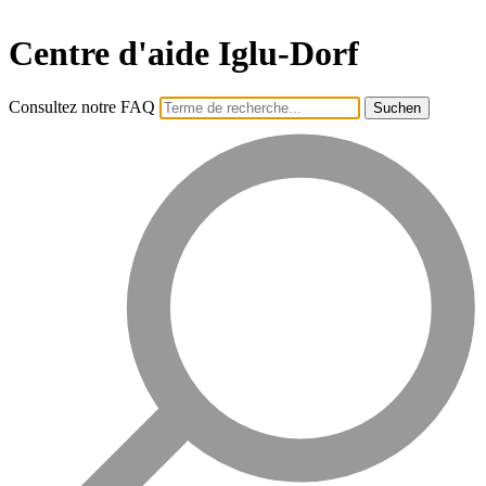
Centre d'aide Iglu-Dorf
Consultez notre FAQ