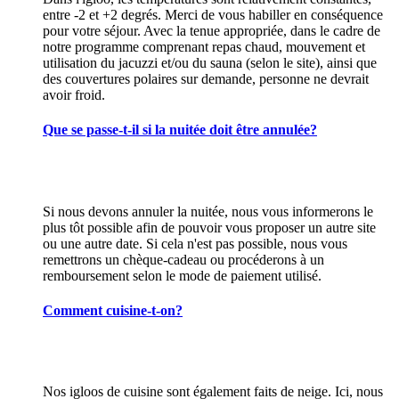
entre -2 et +2 degrés. Merci de vous habiller en conséquence
pour votre séjour. Avec la tenue appropriée, dans le cadre de
notre programme comprenant repas chaud, mouvement et
utilisation du jacuzzi et/ou du sauna (selon le site), ainsi que
des couvertures polaires sur demande, personne ne devrait
avoir froid.
Que se passe-t-il si la nuitée doit être annulée?
Si nous devons annuler la nuitée, nous vous informerons le
plus tôt possible afin de pouvoir vous proposer un autre site
ou une autre date. Si cela n'est pas possible, nous vous
remettrons un chèque-cadeau ou procéderons à un
remboursement selon le mode de paiement utilisé.
Comment cuisine-t-on?
Nos igloos de cuisine sont également faits de neige. Ici, nous