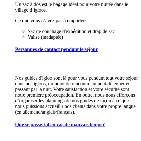
Un sac à dos est le bagage idéal pour votre nuitée dans le
village d’igloos.
Ce que vous n’avez pas à emporter:
Sac de couchage d'expédition et drap de sac
Valise (inadaptée)
Personnes de contact pendant le séjour
Nos guides d'igloo sont là pour vous pendant tout votre séjour
dans nos igloos, du point de rencontre au petit-déjeuner en
passant par la nuit. Votre satisfaction et votre sécurité sont
notre première préoccupation. En outre, nous nous efforçons
d’organiser les plannings de nos guides de façon à ce que
nous puissions accueillir nos clients dans votre propre langue
(en allemand/anglais/français).
Que se passe-t-il en cas de mauvais temps?