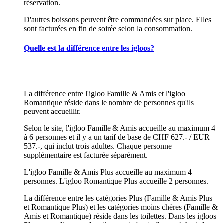
réservation.
D'autres boissons peuvent être commandées sur place. Elles
sont facturées en fin de soirée selon la consommation.
Quelle est la différence entre les igloos?
La différence entre l'igloo Famille & Amis et l'igloo
Romantique réside dans le nombre de personnes qu'ils
peuvent accueillir.
Selon le site, l'igloo Famille & Amis accueille au maximum 4
à 6 personnes et il y a un tarif de base de CHF 627.- / EUR
537.-, qui inclut trois adultes. Chaque personne
supplémentaire est facturée séparément.
L'igloo Famille & Amis Plus accueille au maximum 4
personnes. L'igloo Romantique Plus accueille 2 personnes.
La différence entre les catégories Plus (Famille & Amis Plus
et Romantique Plus) et les catégories moins chères (Famille &
Amis et Romantique) réside dans les toilettes. Dans les igloos