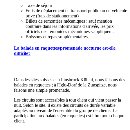
Taxe de séjour
Frais de déplacement en transport public ou en véhicule
privé (frais de stationnement)
Billets de remontées mécaniques : sauf mention
contraire dans les informations d'arrivée, les prix
officiels des remontées mécaniques s'appliquent.
Boissons et repas supplémentaires
La balade en raquettes/promenade nocturne est-elle
difficile?
Dans les sites suisses et à Innsbruck Kühtai, nous faisons des
balades en raquettes ; à l'Iglu-Dorf de la Zugspitze, nous
faisons une simple promenade.
Les circuits sont accessibles à tout client qui vient passer la
nuit. Selon le site, il existe des circuits de durée variable,
adaptés au niveau de l'ensemble du groupe de clients. La
participation aux balades (en raquettes) est libre pour chaque
client.