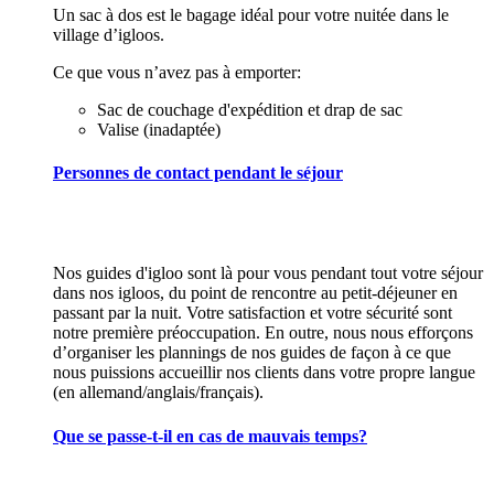
Un sac à dos est le bagage idéal pour votre nuitée dans le
village d’igloos.
Ce que vous n’avez pas à emporter:
Sac de couchage d'expédition et drap de sac
Valise (inadaptée)
Personnes de contact pendant le séjour
Nos guides d'igloo sont là pour vous pendant tout votre séjour
dans nos igloos, du point de rencontre au petit-déjeuner en
passant par la nuit. Votre satisfaction et votre sécurité sont
notre première préoccupation. En outre, nous nous efforçons
d’organiser les plannings de nos guides de façon à ce que
nous puissions accueillir nos clients dans votre propre langue
(en allemand/anglais/français).
Que se passe-t-il en cas de mauvais temps?