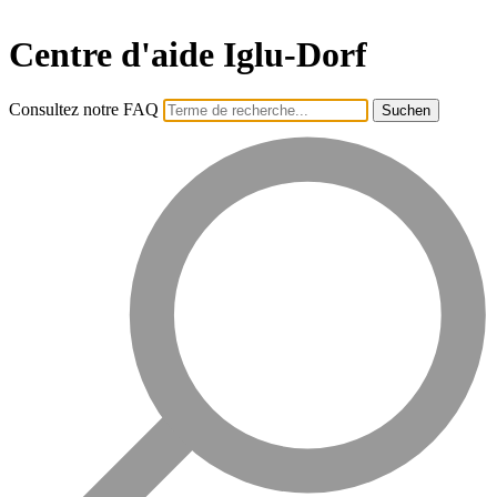
Centre d'aide Iglu-Dorf
Consultez notre FAQ