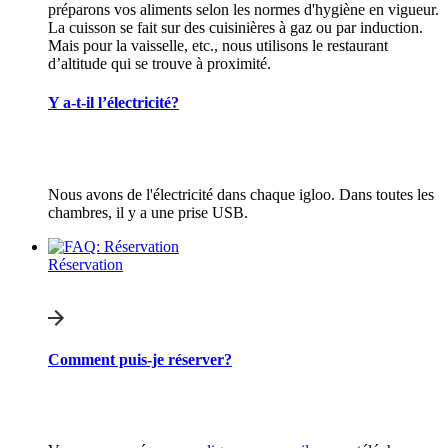
préparons vos aliments selon les normes d'hygiène en vigueur.
La cuisson se fait sur des cuisinières à gaz ou par induction.
Mais pour la vaisselle, etc., nous utilisons le restaurant
d’altitude qui se trouve à proximité.
Y a-t-il l’électricité?
Nous avons de l'électricité dans chaque igloo. Dans toutes les
chambres, il y a une prise USB.
Réservation
Comment puis-je réserver?