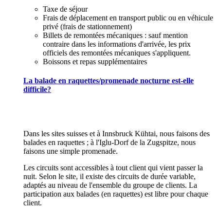
Taxe de séjour
Frais de déplacement en transport public ou en véhicule
privé (frais de stationnement)
Billets de remontées mécaniques : sauf mention
contraire dans les informations d'arrivée, les prix
officiels des remontées mécaniques s'appliquent.
Boissons et repas supplémentaires
La balade en raquettes/promenade nocturne est-elle
difficile?
Dans les sites suisses et à Innsbruck Kühtai, nous faisons des
balades en raquettes ; à l'Iglu-Dorf de la Zugspitze, nous
faisons une simple promenade.
Les circuits sont accessibles à tout client qui vient passer la
nuit. Selon le site, il existe des circuits de durée variable,
adaptés au niveau de l'ensemble du groupe de clients. La
participation aux balades (en raquettes) est libre pour chaque
client.