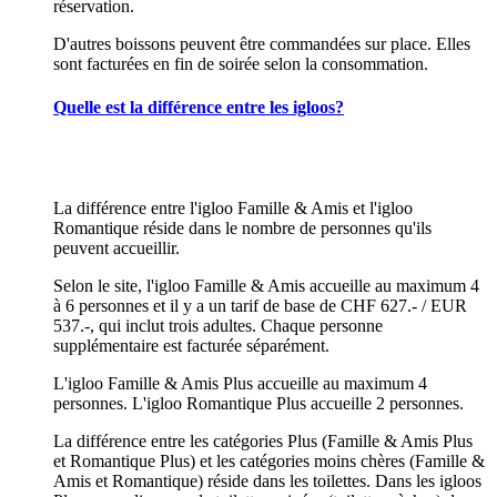
réservation.
D'autres boissons peuvent être commandées sur place. Elles
sont facturées en fin de soirée selon la consommation.
Quelle est la différence entre les igloos?
La différence entre l'igloo Famille & Amis et l'igloo
Romantique réside dans le nombre de personnes qu'ils
peuvent accueillir.
Selon le site, l'igloo Famille & Amis accueille au maximum 4
à 6 personnes et il y a un tarif de base de CHF 627.- / EUR
537.-, qui inclut trois adultes. Chaque personne
supplémentaire est facturée séparément.
L'igloo Famille & Amis Plus accueille au maximum 4
personnes. L'igloo Romantique Plus accueille 2 personnes.
La différence entre les catégories Plus (Famille & Amis Plus
et Romantique Plus) et les catégories moins chères (Famille &
Amis et Romantique) réside dans les toilettes. Dans les igloos