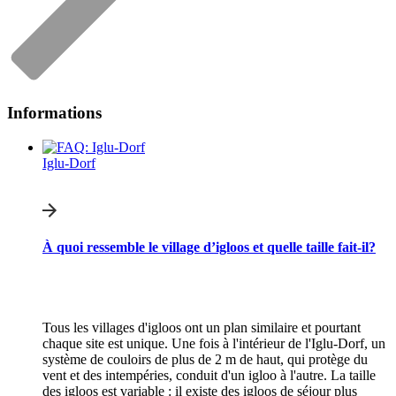
Informations
Iglu-Dorf
À quoi ressemble le village d’igloos et quelle taille fait-il?
Tous les villages d'igloos ont un plan similaire et pourtant
chaque site est unique. Une fois à l'intérieur de l'Iglu-Dorf, un
système de couloirs de plus de 2 m de haut, qui protège du
vent et des intempéries, conduit d'un igloo à l'autre. La taille
des igloos est variable : il existe des igloos de séjour plus