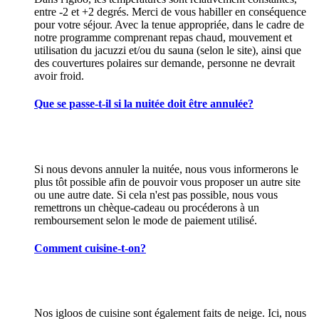
entre -2 et +2 degrés. Merci de vous habiller en conséquence
pour votre séjour. Avec la tenue appropriée, dans le cadre de
notre programme comprenant repas chaud, mouvement et
utilisation du jacuzzi et/ou du sauna (selon le site), ainsi que
des couvertures polaires sur demande, personne ne devrait
avoir froid.
Que se passe-t-il si la nuitée doit être annulée?
Si nous devons annuler la nuitée, nous vous informerons le
plus tôt possible afin de pouvoir vous proposer un autre site
ou une autre date. Si cela n'est pas possible, nous vous
remettrons un chèque-cadeau ou procéderons à un
remboursement selon le mode de paiement utilisé.
Comment cuisine-t-on?
Nos igloos de cuisine sont également faits de neige. Ici, nous