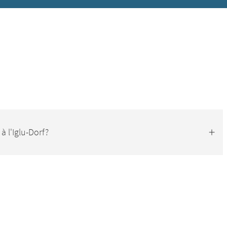
à l'Iglu-Dorf?