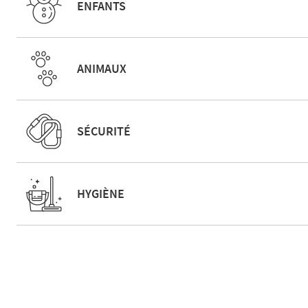
ENFANTS
ANIMAUX
SÉCURITÉ
HYGIÈNE