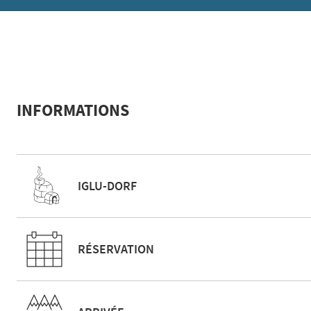
INFORMATIONS
IGLU-DORF
RÉSERVATION