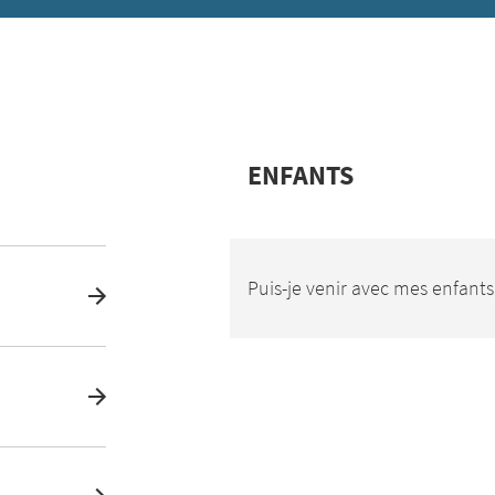
ENFANTS
Puis-je venir avec mes enfants 