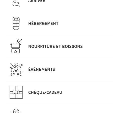
ARRIVÉE
HÉBERGEMENT
NOURRITURE ET BOISSONS
ÉVÉNEMENTS
CHÈQUE-CADEAU