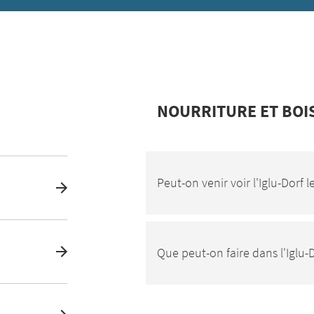
NOURRITURE ET BOI
Peut-on venir voir l'Iglu-Dorf l
Que peut-on faire dans l'Iglu-