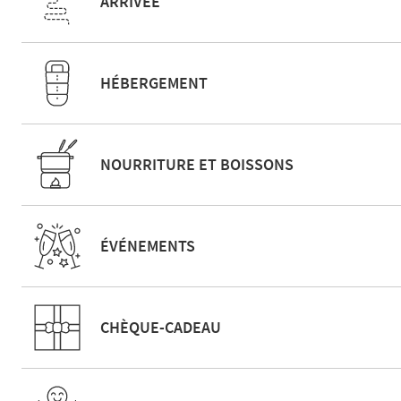
ARRIVÉE
HÉBERGEMENT
NOURRITURE ET BOISSONS
ÉVÉNEMENTS
CHÈQUE-CADEAU