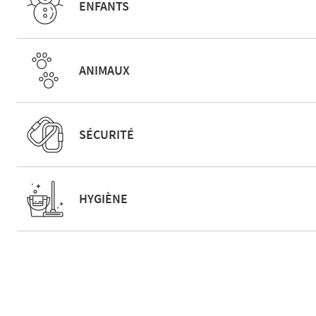
ENFANTS
ANIMAUX
SÉCURITÉ
HYGIÈNE