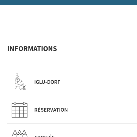
INFORMATIONS
IGLU-DORF
RÉSERVATION