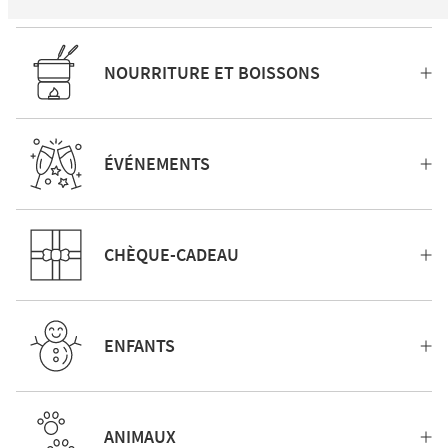
NOURRITURE ET BOISSONS
ÉVÉNEMENTS
CHÈQUE-CADEAU
ENFANTS
ANIMAUX