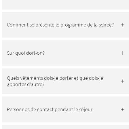
Comment se présente le programme de la soirée?
Sur quoi dort-on?
Quels vêtements dois-je porter et que dois-je
apporter d’autre?
Personnes de contact pendant le séjour