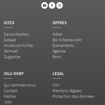
SITES
OFFRES
Davos Klosters
Hôtel
Gstaad
Bar & Restaurant
Innsbruck Kühtai
Événements
Zermatt
Agenda
Zugspitze
Bons
IGLU-DORF
LÉGAL
Qui sommes-nous
CGV
Contact
Mentions légales
Médias
Protection des données
Jobs