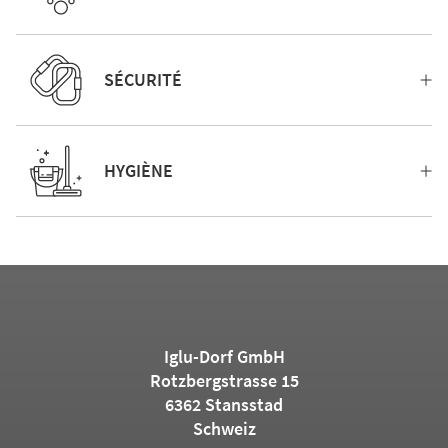
SÉCURITÉ
HYGIÈNE
Iglu-Dorf GmbH
Rotzbergstrasse 15
6362 Stansstad
Schweiz