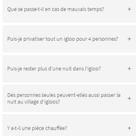
Que se passe-t-il en cas de mauvais temps?
Puis-je privatiser tout un igloo pour 4 personnes?
Puis-je rester plus d’une nuit dans l’igloo?
Des personnes seules peuvent-elles aussi passer la
nuit au village d’igloos?
Y a-t-il une pièce chauffée?