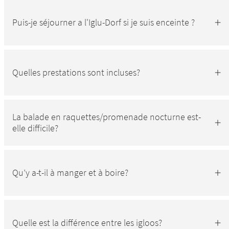
Puis-je séjourner a l'Iglu-Dorf si je suis enceinte ?
Quelles prestations sont incluses?
La balade en raquettes/promenade nocturne est-
elle difficile?
Qu’y a-t-il à manger et à boire?
Quelle est la différence entre les igloos?