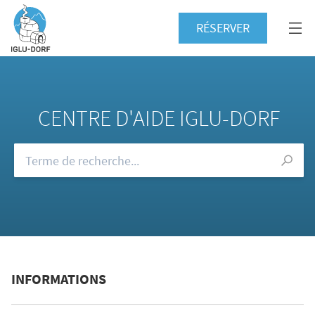
RÉSERVER
CENTRE D'AIDE IGLU-DORF
Consultez notre FAQ
INFORMATIONS