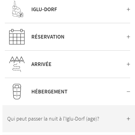
IGLU-DORF
RÉSERVATION
ARRIVÉE
HÉBERGEMENT
Qui peut passer la nuit à l'Iglu-Dorf (age)?