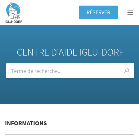
RÉSERVER
CENTRE D'AIDE IGLU-DORF
Consultez notre FAQ
INFORMATIONS