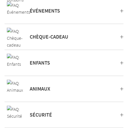
ÉVÉNEMENTS
CHÈQUE-CADEAU
ENFANTS
ANIMAUX
SÉCURITÉ