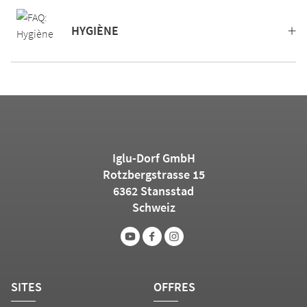
HYGIÈNE
Iglu-Dorf GmbH
Rotzbergstrasse 15
6362 Stansstad
Schweiz
SITES
OFFRES