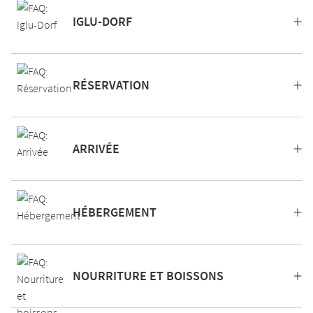
IGLU-DORF
RÉSERVATION
ARRIVÉE
HÉBERGEMENT
NOURRITURE ET BOISSONS