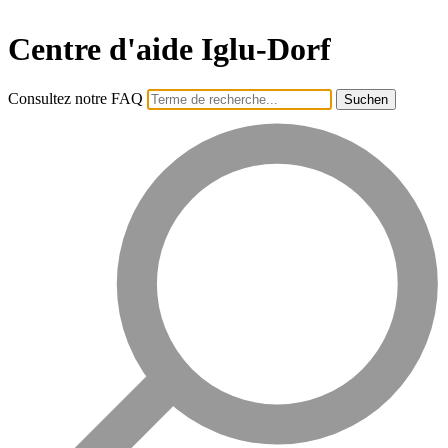
Centre d'aide Iglu-Dorf
Consultez notre FAQ