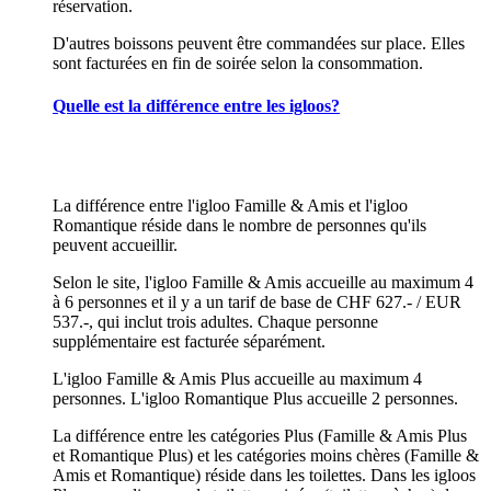
réservation.
D'autres boissons peuvent être commandées sur place. Elles
sont facturées en fin de soirée selon la consommation.
Quelle est la différence entre les igloos?
La différence entre l'igloo Famille & Amis et l'igloo
Romantique réside dans le nombre de personnes qu'ils
peuvent accueillir.
Selon le site, l'igloo Famille & Amis accueille au maximum 4
à 6 personnes et il y a un tarif de base de CHF 627.- / EUR
537.-, qui inclut trois adultes. Chaque personne
supplémentaire est facturée séparément.
L'igloo Famille & Amis Plus accueille au maximum 4
personnes. L'igloo Romantique Plus accueille 2 personnes.
La différence entre les catégories Plus (Famille & Amis Plus
et Romantique Plus) et les catégories moins chères (Famille &
Amis et Romantique) réside dans les toilettes. Dans les igloos