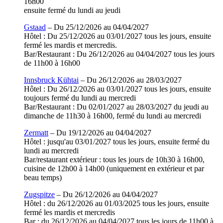
16h00
ensuite fermé du lundi au jeudi
Gstaad
– Du 25/12/2026 au 04/04/2027
Hôtel : Du 25/12/2026 au 03/01/2027 tous les jours, ensuite
fermé les mardis et mercredis.
Bar/Restaurant : Du 26/12/2026 au 04/04/2027 tous les jours
de 11h00 à 16h00
Innsbruck Kühtai
– Du 26/12/2026 au 28/03/2027
Hôtel : Du 26/12/2026 au 03/01/2027 tous les jours, ensuite
toujours fermé du lundi au mercredi
Bar/Restaurant : Du 02/01/2027 au 28/03/2027 du jeudi au
dimanche de 11h30 à 16h00, fermé du lundi au mercredi
Zermatt
– Du 19/12/2026 au 04/04/2027
Hôtel : jusqu'au 03/01/2027 tous les jours, ensuite fermé du
lundi au mercredi
Bar/restaurant extérieur : tous les jours de 10h30 à 16h00,
cuisine de 12h00 à 14h00 (uniquement en extérieur et par
beau temps)
Zugspitze
– Du 26/12/2026 au 04/04/2027
Hôtel : du 26/12/2026 au 01/03/2025 tous les jours, ensuite
fermé les mardis et mercredis
Bar : du 26/12/2026 au 04/04/2027 tous les jours de 11h00 à