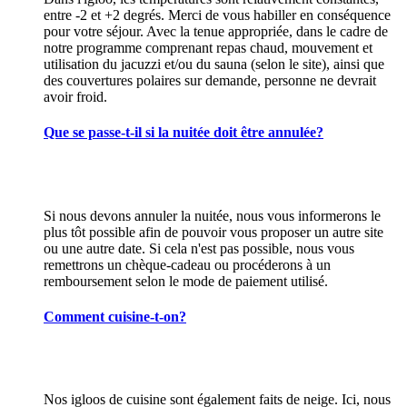
entre -2 et +2 degrés. Merci de vous habiller en conséquence
pour votre séjour. Avec la tenue appropriée, dans le cadre de
notre programme comprenant repas chaud, mouvement et
utilisation du jacuzzi et/ou du sauna (selon le site), ainsi que
des couvertures polaires sur demande, personne ne devrait
avoir froid.
Que se passe-t-il si la nuitée doit être annulée?
Si nous devons annuler la nuitée, nous vous informerons le
plus tôt possible afin de pouvoir vous proposer un autre site
ou une autre date. Si cela n'est pas possible, nous vous
remettrons un chèque-cadeau ou procéderons à un
remboursement selon le mode de paiement utilisé.
Comment cuisine-t-on?
Nos igloos de cuisine sont également faits de neige. Ici, nous