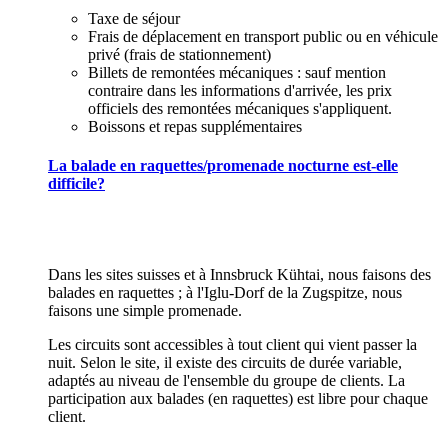
Taxe de séjour
Frais de déplacement en transport public ou en véhicule
privé (frais de stationnement)
Billets de remontées mécaniques : sauf mention
contraire dans les informations d'arrivée, les prix
officiels des remontées mécaniques s'appliquent.
Boissons et repas supplémentaires
La balade en raquettes/promenade nocturne est-elle
difficile?
Dans les sites suisses et à Innsbruck Kühtai, nous faisons des
balades en raquettes ; à l'Iglu-Dorf de la Zugspitze, nous
faisons une simple promenade.
Les circuits sont accessibles à tout client qui vient passer la
nuit. Selon le site, il existe des circuits de durée variable,
adaptés au niveau de l'ensemble du groupe de clients. La
participation aux balades (en raquettes) est libre pour chaque
client.