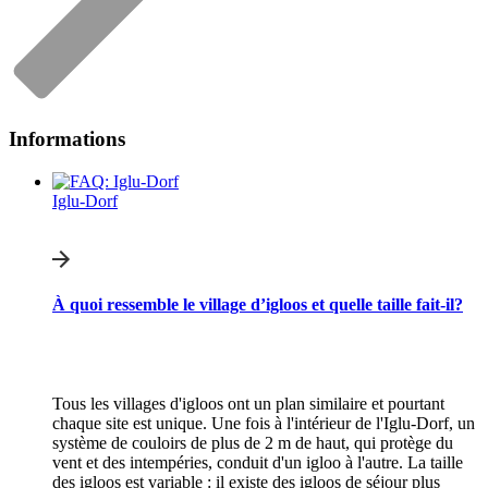
Informations
Iglu-Dorf
À quoi ressemble le village d’igloos et quelle taille fait-il?
Tous les villages d'igloos ont un plan similaire et pourtant
chaque site est unique. Une fois à l'intérieur de l'Iglu-Dorf, un
système de couloirs de plus de 2 m de haut, qui protège du
vent et des intempéries, conduit d'un igloo à l'autre. La taille
des igloos est variable : il existe des igloos de séjour plus