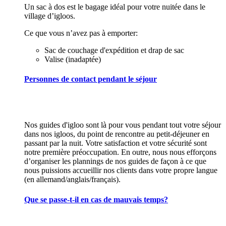
Un sac à dos est le bagage idéal pour votre nuitée dans le
village d’igloos.
Ce que vous n’avez pas à emporter:
Sac de couchage d'expédition et drap de sac
Valise (inadaptée)
Personnes de contact pendant le séjour
Nos guides d'igloo sont là pour vous pendant tout votre séjour
dans nos igloos, du point de rencontre au petit-déjeuner en
passant par la nuit. Votre satisfaction et votre sécurité sont
notre première préoccupation. En outre, nous nous efforçons
d’organiser les plannings de nos guides de façon à ce que
nous puissions accueillir nos clients dans votre propre langue
(en allemand/anglais/français).
Que se passe-t-il en cas de mauvais temps?