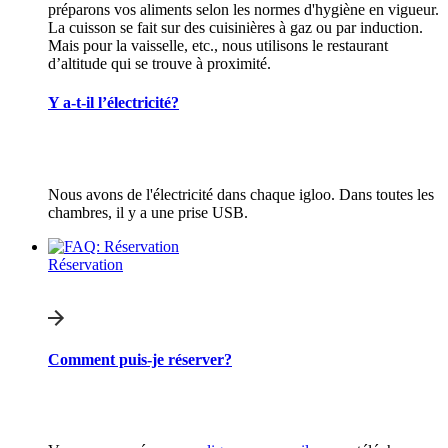
préparons vos aliments selon les normes d'hygiène en vigueur.
La cuisson se fait sur des cuisinières à gaz ou par induction.
Mais pour la vaisselle, etc., nous utilisons le restaurant
d’altitude qui se trouve à proximité.
Y a-t-il l’électricité?
Nous avons de l'électricité dans chaque igloo. Dans toutes les
chambres, il y a une prise USB.
Réservation
Comment puis-je réserver?