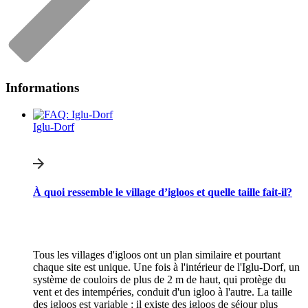
Informations
Iglu-Dorf
À quoi ressemble le village d’igloos et quelle taille fait-il?
Tous les villages d'igloos ont un plan similaire et pourtant
chaque site est unique. Une fois à l'intérieur de l'Iglu-Dorf, un
système de couloirs de plus de 2 m de haut, qui protège du
vent et des intempéries, conduit d'un igloo à l'autre. La taille
des igloos est variable : il existe des igloos de séjour plus