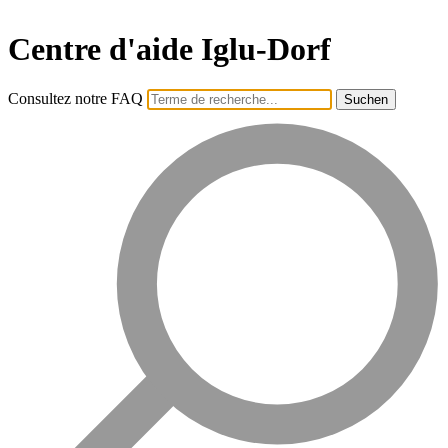
Centre d'aide Iglu-Dorf
Consultez notre FAQ