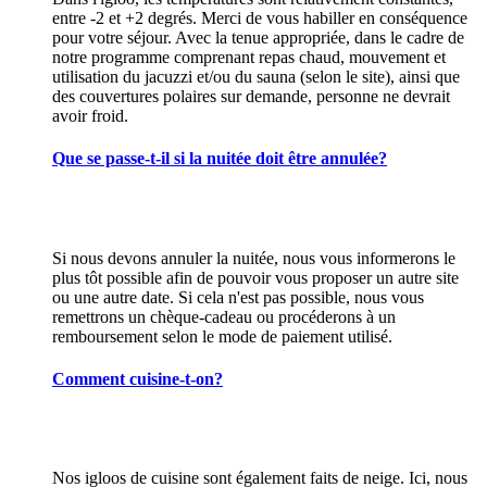
entre -2 et +2 degrés. Merci de vous habiller en conséquence
pour votre séjour. Avec la tenue appropriée, dans le cadre de
notre programme comprenant repas chaud, mouvement et
utilisation du jacuzzi et/ou du sauna (selon le site), ainsi que
des couvertures polaires sur demande, personne ne devrait
avoir froid.
Que se passe-t-il si la nuitée doit être annulée?
Si nous devons annuler la nuitée, nous vous informerons le
plus tôt possible afin de pouvoir vous proposer un autre site
ou une autre date. Si cela n'est pas possible, nous vous
remettrons un chèque-cadeau ou procéderons à un
remboursement selon le mode de paiement utilisé.
Comment cuisine-t-on?
Nos igloos de cuisine sont également faits de neige. Ici, nous