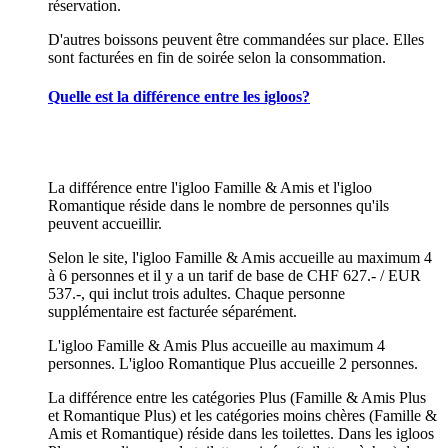
réservation.
D'autres boissons peuvent être commandées sur place. Elles
sont facturées en fin de soirée selon la consommation.
Quelle est la différence entre les igloos?
La différence entre l'igloo Famille & Amis et l'igloo
Romantique réside dans le nombre de personnes qu'ils
peuvent accueillir.
Selon le site, l'igloo Famille & Amis accueille au maximum 4
à 6 personnes et il y a un tarif de base de CHF 627.- / EUR
537.-, qui inclut trois adultes. Chaque personne
supplémentaire est facturée séparément.
L'igloo Famille & Amis Plus accueille au maximum 4
personnes. L'igloo Romantique Plus accueille 2 personnes.
La différence entre les catégories Plus (Famille & Amis Plus
et Romantique Plus) et les catégories moins chères (Famille &
Amis et Romantique) réside dans les toilettes. Dans les igloos