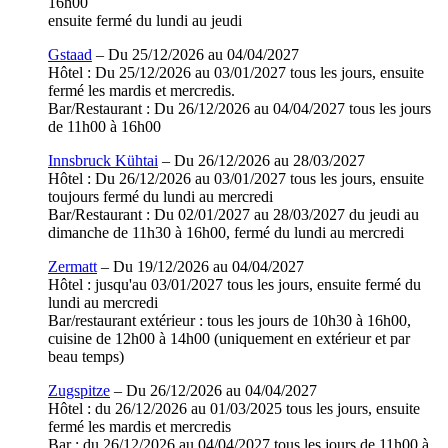
16h00
ensuite fermé du lundi au jeudi
Gstaad
– Du 25/12/2026 au 04/04/2027
Hôtel : Du 25/12/2026 au 03/01/2027 tous les jours, ensuite
fermé les mardis et mercredis.
Bar/Restaurant : Du 26/12/2026 au 04/04/2027 tous les jours
de 11h00 à 16h00
Innsbruck Kühtai
– Du 26/12/2026 au 28/03/2027
Hôtel : Du 26/12/2026 au 03/01/2027 tous les jours, ensuite
toujours fermé du lundi au mercredi
Bar/Restaurant : Du 02/01/2027 au 28/03/2027 du jeudi au
dimanche de 11h30 à 16h00, fermé du lundi au mercredi
Zermatt
– Du 19/12/2026 au 04/04/2027
Hôtel : jusqu'au 03/01/2027 tous les jours, ensuite fermé du
lundi au mercredi
Bar/restaurant extérieur : tous les jours de 10h30 à 16h00,
cuisine de 12h00 à 14h00 (uniquement en extérieur et par
beau temps)
Zugspitze
– Du 26/12/2026 au 04/04/2027
Hôtel : du 26/12/2026 au 01/03/2025 tous les jours, ensuite
fermé les mardis et mercredis
Bar : du 26/12/2026 au 04/04/2027 tous les jours de 11h00 à