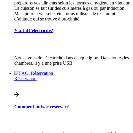
préparons vos aliments selon les normes d'hygiène en vigueur.
La cuisson se fait sur des cuisinières à gaz ou par induction.
Mais pour la vaisselle, etc., nous utilisons le restaurant
d’altitude qui se trouve à proximité.
Y a-t-il l’électricité?
Nous avons de l'électricité dans chaque igloo. Dans toutes les
chambres, il y a une prise USB.
Réservation
Comment puis-je réserver?