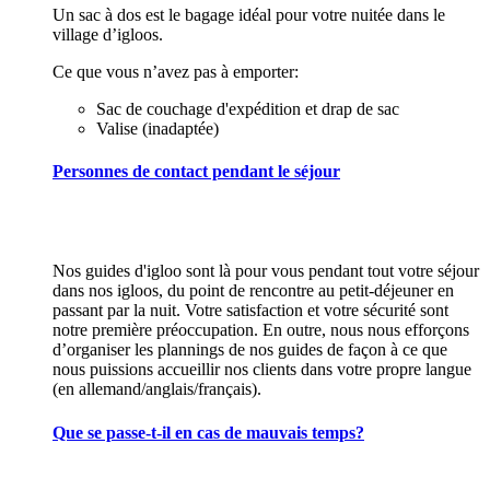
Un sac à dos est le bagage idéal pour votre nuitée dans le
village d’igloos.
Ce que vous n’avez pas à emporter:
Sac de couchage d'expédition et drap de sac
Valise (inadaptée)
Personnes de contact pendant le séjour
Nos guides d'igloo sont là pour vous pendant tout votre séjour
dans nos igloos, du point de rencontre au petit-déjeuner en
passant par la nuit. Votre satisfaction et votre sécurité sont
notre première préoccupation. En outre, nous nous efforçons
d’organiser les plannings de nos guides de façon à ce que
nous puissions accueillir nos clients dans votre propre langue
(en allemand/anglais/français).
Que se passe-t-il en cas de mauvais temps?