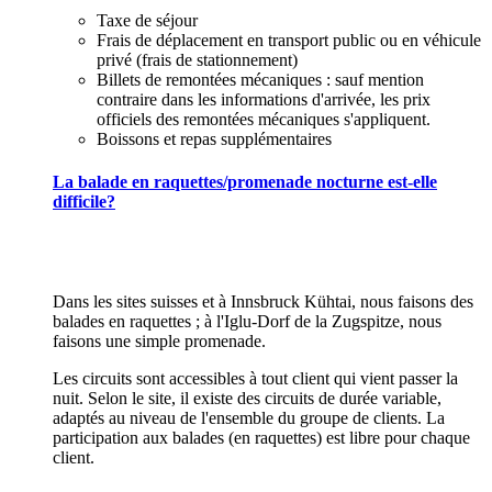
Taxe de séjour
Frais de déplacement en transport public ou en véhicule
privé (frais de stationnement)
Billets de remontées mécaniques : sauf mention
contraire dans les informations d'arrivée, les prix
officiels des remontées mécaniques s'appliquent.
Boissons et repas supplémentaires
La balade en raquettes/promenade nocturne est-elle
difficile?
Dans les sites suisses et à Innsbruck Kühtai, nous faisons des
balades en raquettes ; à l'Iglu-Dorf de la Zugspitze, nous
faisons une simple promenade.
Les circuits sont accessibles à tout client qui vient passer la
nuit. Selon le site, il existe des circuits de durée variable,
adaptés au niveau de l'ensemble du groupe de clients. La
participation aux balades (en raquettes) est libre pour chaque
client.