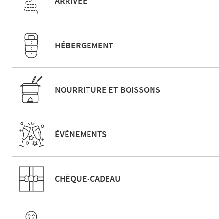
ARRIVÉE
HÉBERGEMENT
NOURRITURE ET BOISSONS
ÉVÉNEMENTS
CHÈQUE-CADEAU