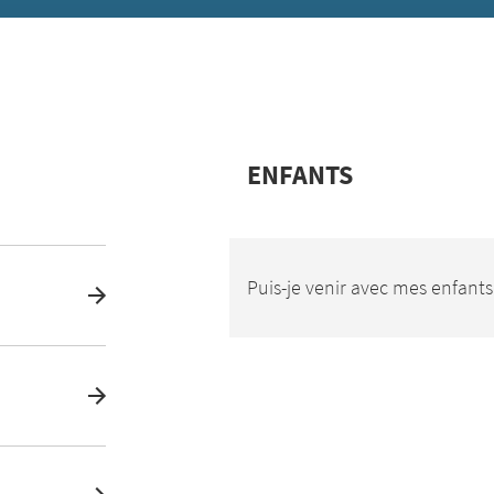
ENFANTS
Puis-je venir avec mes enfants 