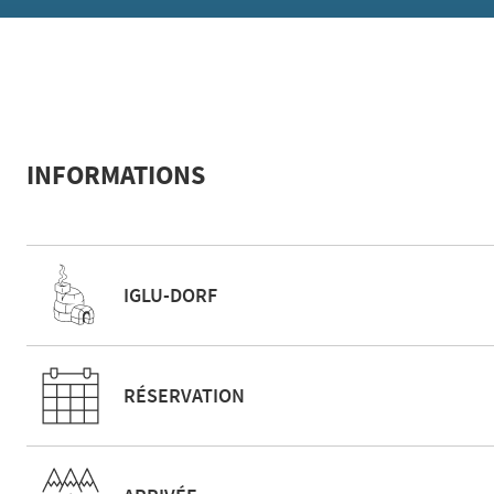
INFORMATIONS
IGLU-DORF
RÉSERVATION