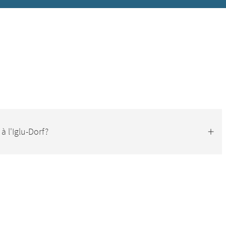
à l'Iglu-Dorf?