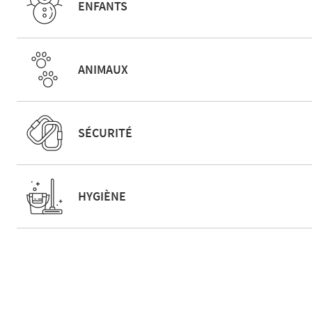
ENFANTS
ANIMAUX
SÉCURITÉ
HYGIÈNE