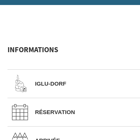
INFORMATIONS
IGLU-DORF
RÉSERVATION