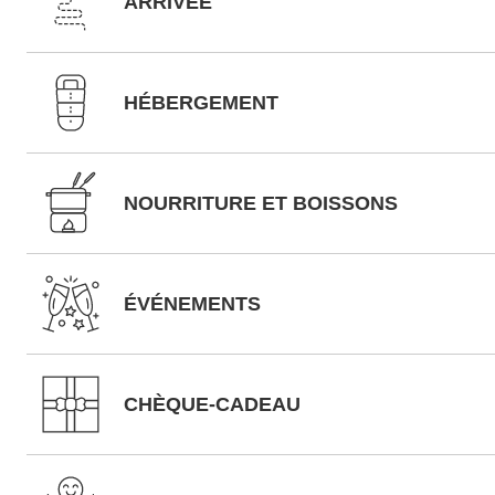
ARRIVÉE
HÉBERGEMENT
NOURRITURE ET BOISSONS
ÉVÉNEMENTS
CHÈQUE-CADEAU