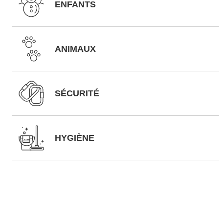
ENFANTS
ANIMAUX
SÉCURITÉ
HYGIÈNE