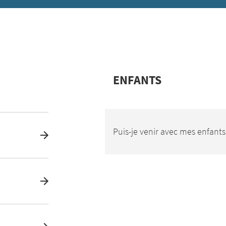
ENFANTS
Puis-je venir avec mes enfants 