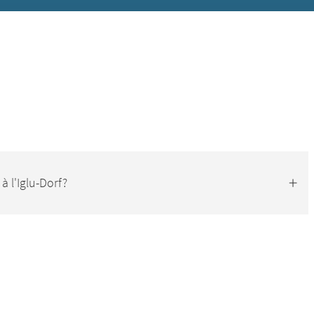
à l'Iglu-Dorf?