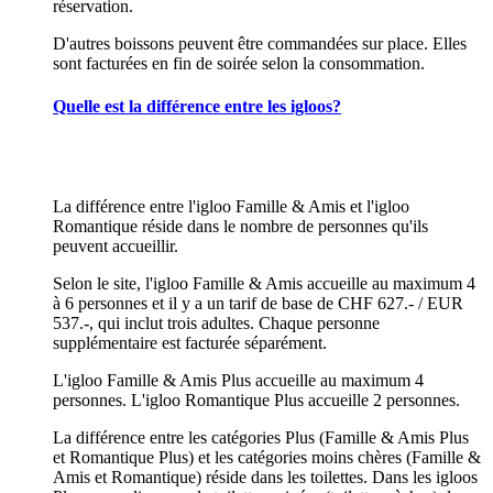
réservation.
D'autres boissons peuvent être commandées sur place. Elles
sont facturées en fin de soirée selon la consommation.
Quelle est la différence entre les igloos?
La différence entre l'igloo Famille & Amis et l'igloo
Romantique réside dans le nombre de personnes qu'ils
peuvent accueillir.
Selon le site, l'igloo Famille & Amis accueille au maximum 4
à 6 personnes et il y a un tarif de base de CHF 627.- / EUR
537.-, qui inclut trois adultes. Chaque personne
supplémentaire est facturée séparément.
L'igloo Famille & Amis Plus accueille au maximum 4
personnes. L'igloo Romantique Plus accueille 2 personnes.
La différence entre les catégories Plus (Famille & Amis Plus
et Romantique Plus) et les catégories moins chères (Famille &
Amis et Romantique) réside dans les toilettes. Dans les igloos