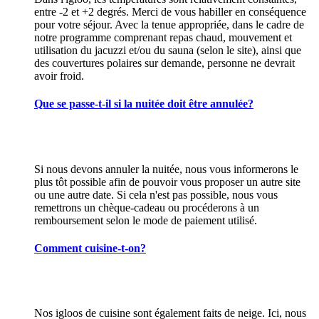
entre -2 et +2 degrés. Merci de vous habiller en conséquence
pour votre séjour. Avec la tenue appropriée, dans le cadre de
notre programme comprenant repas chaud, mouvement et
utilisation du jacuzzi et/ou du sauna (selon le site), ainsi que
des couvertures polaires sur demande, personne ne devrait
avoir froid.
Que se passe-t-il si la nuitée doit être annulée?
Si nous devons annuler la nuitée, nous vous informerons le
plus tôt possible afin de pouvoir vous proposer un autre site
ou une autre date. Si cela n'est pas possible, nous vous
remettrons un chèque-cadeau ou procéderons à un
remboursement selon le mode de paiement utilisé.
Comment cuisine-t-on?
Nos igloos de cuisine sont également faits de neige. Ici, nous