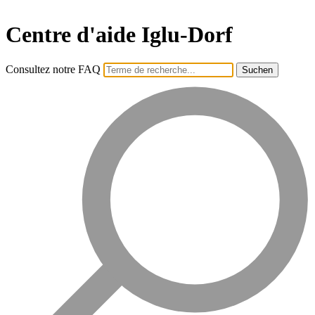
Centre d'aide Iglu-Dorf
Consultez notre FAQ