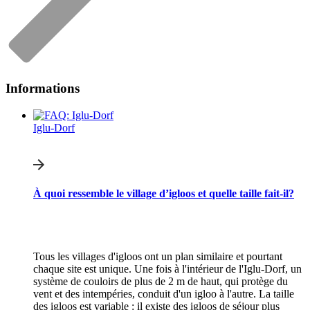
Informations
Iglu-Dorf
À quoi ressemble le village d’igloos et quelle taille fait-il?
Tous les villages d'igloos ont un plan similaire et pourtant
chaque site est unique. Une fois à l'intérieur de l'Iglu-Dorf, un
système de couloirs de plus de 2 m de haut, qui protège du
vent et des intempéries, conduit d'un igloo à l'autre. La taille
des igloos est variable : il existe des igloos de séjour plus