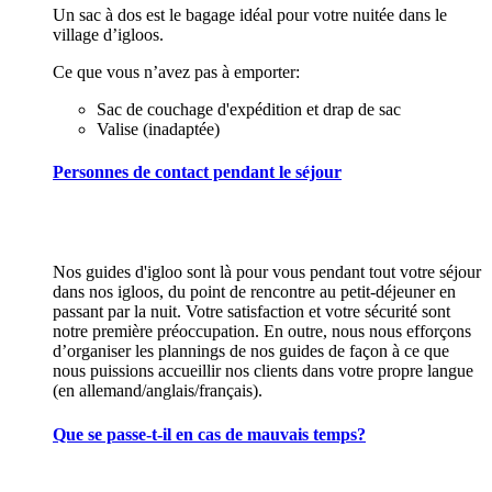
Un sac à dos est le bagage idéal pour votre nuitée dans le
village d’igloos.
Ce que vous n’avez pas à emporter:
Sac de couchage d'expédition et drap de sac
Valise (inadaptée)
Personnes de contact pendant le séjour
Nos guides d'igloo sont là pour vous pendant tout votre séjour
dans nos igloos, du point de rencontre au petit-déjeuner en
passant par la nuit. Votre satisfaction et votre sécurité sont
notre première préoccupation. En outre, nous nous efforçons
d’organiser les plannings de nos guides de façon à ce que
nous puissions accueillir nos clients dans votre propre langue
(en allemand/anglais/français).
Que se passe-t-il en cas de mauvais temps?