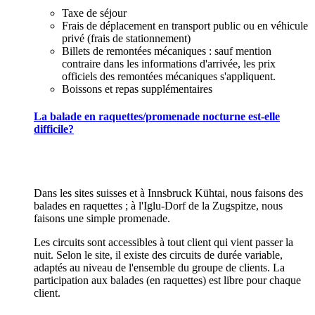
Taxe de séjour
Frais de déplacement en transport public ou en véhicule
privé (frais de stationnement)
Billets de remontées mécaniques : sauf mention
contraire dans les informations d'arrivée, les prix
officiels des remontées mécaniques s'appliquent.
Boissons et repas supplémentaires
La balade en raquettes/promenade nocturne est-elle
difficile?
Dans les sites suisses et à Innsbruck Kühtai, nous faisons des
balades en raquettes ; à l'Iglu-Dorf de la Zugspitze, nous
faisons une simple promenade.
Les circuits sont accessibles à tout client qui vient passer la
nuit. Selon le site, il existe des circuits de durée variable,
adaptés au niveau de l'ensemble du groupe de clients. La
participation aux balades (en raquettes) est libre pour chaque
client.