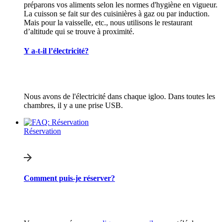
préparons vos aliments selon les normes d'hygiène en vigueur.
La cuisson se fait sur des cuisinières à gaz ou par induction.
Mais pour la vaisselle, etc., nous utilisons le restaurant
d’altitude qui se trouve à proximité.
Y a-t-il l’électricité?
Nous avons de l'électricité dans chaque igloo. Dans toutes les
chambres, il y a une prise USB.
Réservation
Comment puis-je réserver?