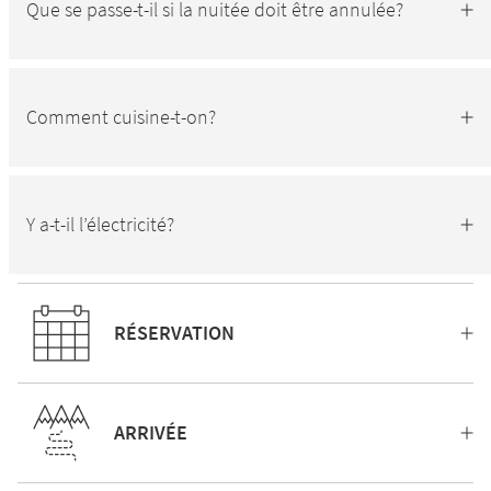
Que se passe-t-il si la nuitée doit être annulée?
Comment cuisine-t-on?
Y a-t-il l’électricité?
RÉSERVATION
ARRIVÉE