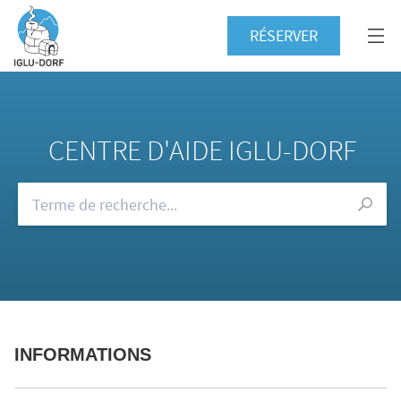
RÉSERVER
CENTRE D'AIDE IGLU-DORF
Consultez notre FAQ
INFORMATIONS