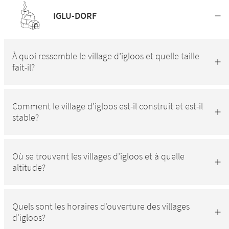
IGLU-DORF
À quoi ressemble le village d’igloos et quelle taille
fait-il?
Comment le village d’igloos est-il construit et est-il
stable?
Où se trouvent les villages d’igloos et à quelle
altitude?
Quels sont les horaires d'ouverture des villages
d'igloos?