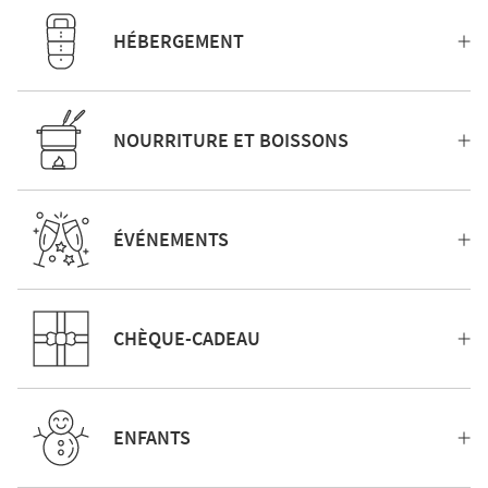
HÉBERGEMENT
NOURRITURE ET BOISSONS
ÉVÉNEMENTS
CHÈQUE-CADEAU
ENFANTS