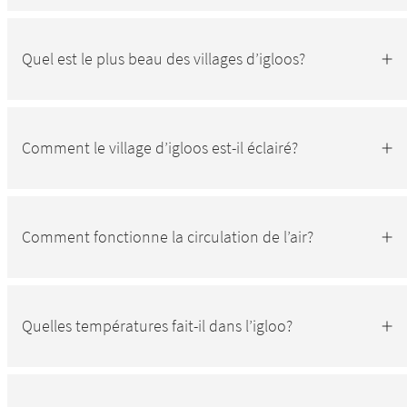
Quel est le plus beau des villages d’igloos?
Comment le village d’igloos est-il éclairé?
Comment fonctionne la circulation de l’air?
Quelles températures fait-il dans l’igloo?