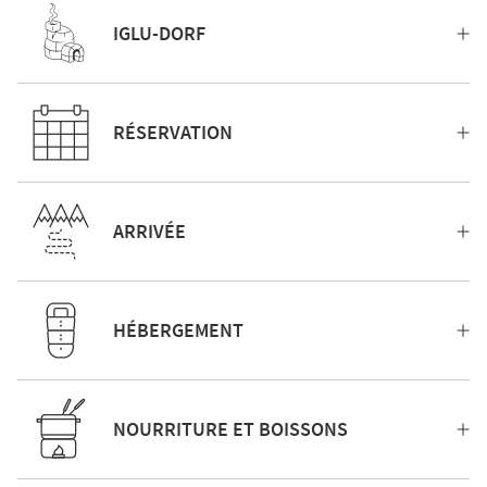
IGLU-DORF
RÉSERVATION
ARRIVÉE
HÉBERGEMENT
NOURRITURE ET BOISSONS