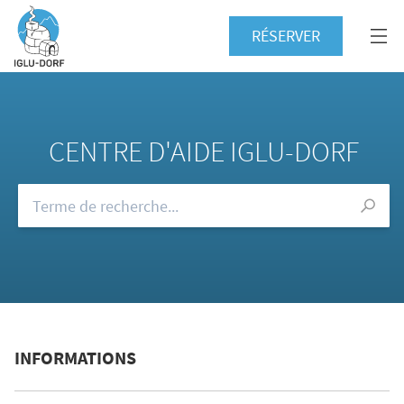
RÉSERVER
CENTRE D'AIDE IGLU-DORF
Consultez notre FAQ
INFORMATIONS