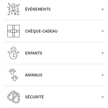
ÉVÉNEMENTS
CHÈQUE-CADEAU
ENFANTS
ANIMAUX
SÉCURITÉ