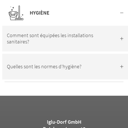
HYGIÈNE
Comment sont équipées les installations
sanitaires?
Quelles sont les normes d’hygiène?
Iglu-Dorf GmbH