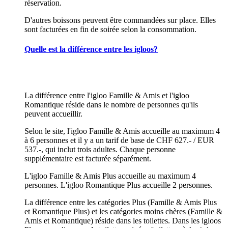
réservation.
D'autres boissons peuvent être commandées sur place. Elles
sont facturées en fin de soirée selon la consommation.
Quelle est la différence entre les igloos?
La différence entre l'igloo Famille & Amis et l'igloo
Romantique réside dans le nombre de personnes qu'ils
peuvent accueillir.
Selon le site, l'igloo Famille & Amis accueille au maximum 4
à 6 personnes et il y a un tarif de base de CHF 627.- / EUR
537.-, qui inclut trois adultes. Chaque personne
supplémentaire est facturée séparément.
L'igloo Famille & Amis Plus accueille au maximum 4
personnes. L'igloo Romantique Plus accueille 2 personnes.
La différence entre les catégories Plus (Famille & Amis Plus
et Romantique Plus) et les catégories moins chères (Famille &
Amis et Romantique) réside dans les toilettes. Dans les igloos