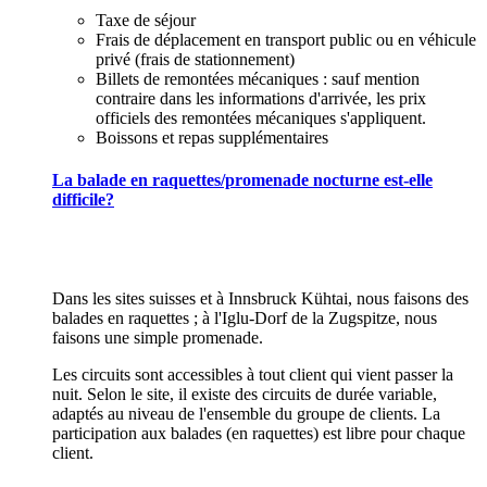
Taxe de séjour
Frais de déplacement en transport public ou en véhicule
privé (frais de stationnement)
Billets de remontées mécaniques : sauf mention
contraire dans les informations d'arrivée, les prix
officiels des remontées mécaniques s'appliquent.
Boissons et repas supplémentaires
La balade en raquettes/promenade nocturne est-elle
difficile?
Dans les sites suisses et à Innsbruck Kühtai, nous faisons des
balades en raquettes ; à l'Iglu-Dorf de la Zugspitze, nous
faisons une simple promenade.
Les circuits sont accessibles à tout client qui vient passer la
nuit. Selon le site, il existe des circuits de durée variable,
adaptés au niveau de l'ensemble du groupe de clients. La
participation aux balades (en raquettes) est libre pour chaque
client.