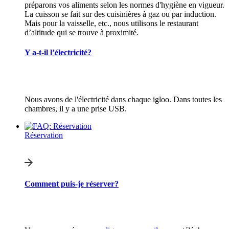
préparons vos aliments selon les normes d'hygiène en vigueur.
La cuisson se fait sur des cuisinières à gaz ou par induction.
Mais pour la vaisselle, etc., nous utilisons le restaurant
d’altitude qui se trouve à proximité.
Y a-t-il l’électricité?
Nous avons de l'électricité dans chaque igloo. Dans toutes les
chambres, il y a une prise USB.
Réservation
Comment puis-je réserver?