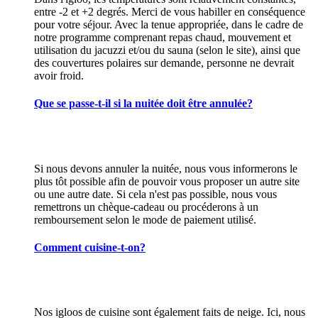
entre -2 et +2 degrés. Merci de vous habiller en conséquence
pour votre séjour. Avec la tenue appropriée, dans le cadre de
notre programme comprenant repas chaud, mouvement et
utilisation du jacuzzi et/ou du sauna (selon le site), ainsi que
des couvertures polaires sur demande, personne ne devrait
avoir froid.
Que se passe-t-il si la nuitée doit être annulée?
Si nous devons annuler la nuitée, nous vous informerons le
plus tôt possible afin de pouvoir vous proposer un autre site
ou une autre date. Si cela n'est pas possible, nous vous
remettrons un chèque-cadeau ou procéderons à un
remboursement selon le mode de paiement utilisé.
Comment cuisine-t-on?
Nos igloos de cuisine sont également faits de neige. Ici, nous