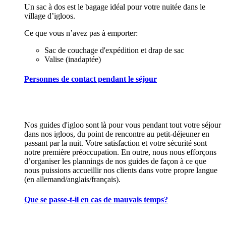
Un sac à dos est le bagage idéal pour votre nuitée dans le
village d’igloos.
Ce que vous n’avez pas à emporter:
Sac de couchage d'expédition et drap de sac
Valise (inadaptée)
Personnes de contact pendant le séjour
Nos guides d'igloo sont là pour vous pendant tout votre séjour
dans nos igloos, du point de rencontre au petit-déjeuner en
passant par la nuit. Votre satisfaction et votre sécurité sont
notre première préoccupation. En outre, nous nous efforçons
d’organiser les plannings de nos guides de façon à ce que
nous puissions accueillir nos clients dans votre propre langue
(en allemand/anglais/français).
Que se passe-t-il en cas de mauvais temps?