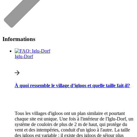
Informations
Iglu-Dorf
À quoi ressemble le village d’igloos et quelle taille fait-il?
Tous les villages d'igloos ont un plan similaire et pourtant
chaque site est unique. Une fois à l'intérieur de l'Iglu-Dorf, un
système de couloirs de plus de 2 m de haut, qui protège du
vent et des intempéries, conduit d'un igloo à l'autre. La taille
des igloos est variable : il existe des igloos de séjour plus