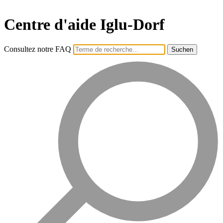
Centre d'aide Iglu-Dorf
Consultez notre FAQ