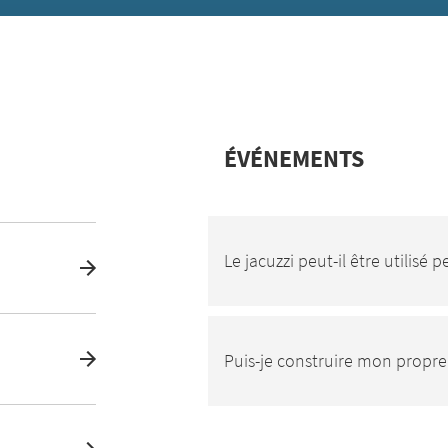
ÉVÉNEMENTS
Le jacuzzi peut-il être utilisé
Puis-je construire mon propre