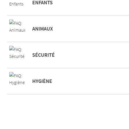
ENFANTS
ANIMAUX
SÉCURITÉ
HYGIÈNE