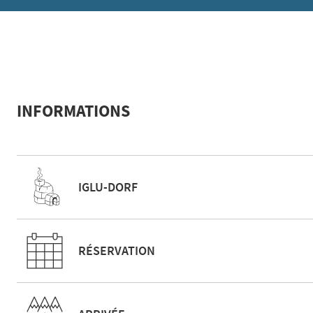
INFORMATIONS
IGLU-DORF
RÉSERVATION