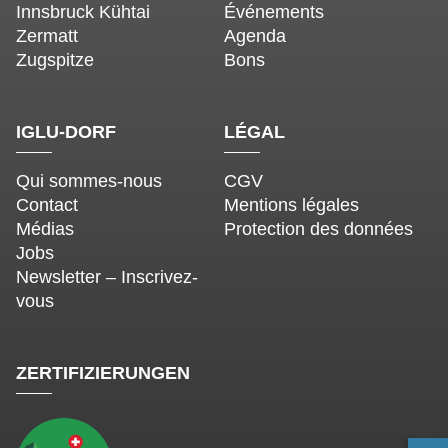
Innsbruck Kühtai
Événements
Zermatt
Agenda
Zugspitze
Bons
IGLU-DORF
LÉGAL
Qui sommes-nous
CGV
Contact
Mentions légales
Médias
Protection des données
Jobs
Newsletter – Inscrivez-
vous
ZERTIFIZIERUNGEN