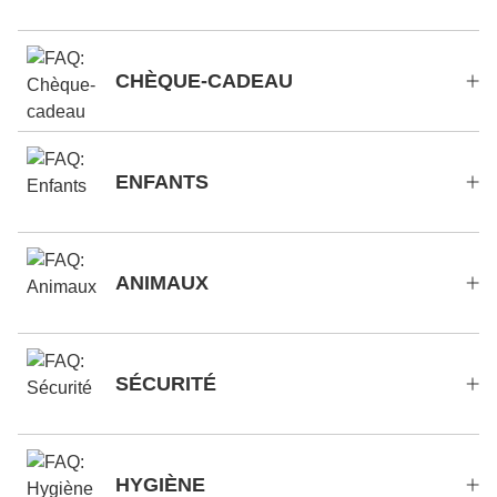
CHÈQUE-CADEAU
ENFANTS
ANIMAUX
SÉCURITÉ
HYGIÈNE