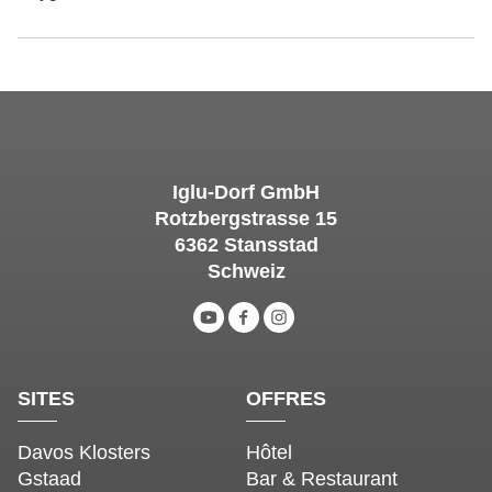
Iglu-Dorf GmbH
Rotzbergstrasse 15
6362 Stansstad
Schweiz
SITES
OFFRES
Davos Klosters
Hôtel
Gstaad
Bar & Restaurant