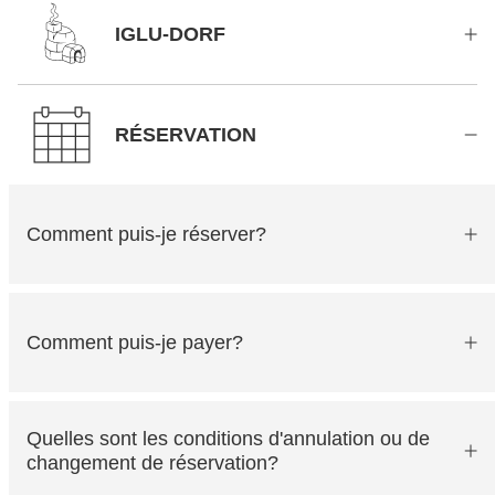
IGLU-DORF
RÉSERVATION
Comment puis-je réserver?
Comment puis-je payer?
Quelles sont les conditions d'annulation ou de
changement de réservation?