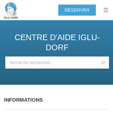
RÉSERVER
CENTRE D'AIDE IGLU-
DORF
Consultez notre FAQ
INFORMATIONS