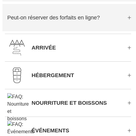
Peut-on réserver des forfaits en ligne?
ARRIVÉE
HÉBERGEMENT
NOURRITURE ET BOISSONS
ÉVÉNEMENTS