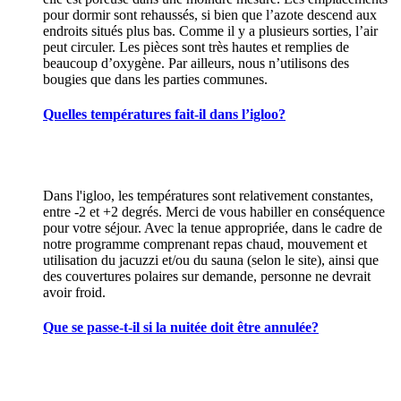
pour dormir sont rehaussés, si bien que l’azote descend aux
endroits situés plus bas. Comme il y a plusieurs sorties, l’air
peut circuler. Les pièces sont très hautes et remplies de
beaucoup d’oxygène. Par ailleurs, nous n’utilisons des
bougies que dans les parties communes.
Quelles températures fait-il dans l’igloo?
Dans l'igloo, les températures sont relativement constantes,
entre -2 et +2 degrés. Merci de vous habiller en conséquence
pour votre séjour. Avec la tenue appropriée, dans le cadre de
notre programme comprenant repas chaud, mouvement et
utilisation du jacuzzi et/ou du sauna (selon le site), ainsi que
des couvertures polaires sur demande, personne ne devrait
avoir froid.
Que se passe-t-il si la nuitée doit être annulée?