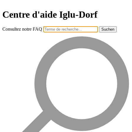
Centre d'aide Iglu-Dorf
Consultez notre FAQ