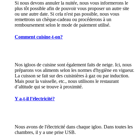
Si nous devons annuler la nuitée, nous vous informerons le
plus tôt possible afin de pouvoir vous proposer un autre site
ou une autre date. Si cela n'est pas possible, nous vous
remettrons un chèque-cadeau ou procéderons à un
remboursement selon le mode de paiement utilisé.
Comment cuisine-t-on?
Nos igloos de cuisine sont également faits de neige. Ici, nous
préparons vos aliments selon les normes d'hygiène en vigueur.
La cuisson se fait sur des cuisinières à gaz ou par induction.
Mais pour la vaisselle, etc., nous utilisons le restaurant
d’altitude qui se trouve à proximité.
Y a-t-il l’électricité?
Nous avons de l'électricité dans chaque igloo. Dans toutes les
chambres, il y a une prise USB.