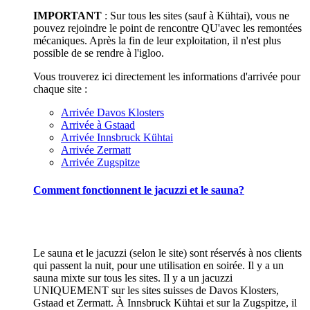
IMPORTANT
: Sur tous les sites (sauf à Kühtai), vous ne
pouvez rejoindre le point de rencontre QU'avec les remontées
mécaniques. Après la fin de leur exploitation, il n'est plus
possible de se rendre à l'igloo.
Vous trouverez ici directement les informations d'arrivée pour
chaque site :
Arrivée Davos Klosters
Arrivée à Gstaad
Arrivée Innsbruck Kühtai
Arrivée Zermatt
Arrivée Zugspitze
Comment fonctionnent le jacuzzi et le sauna?
Le sauna et le jacuzzi (selon le site) sont réservés à nos clients
qui passent la nuit, pour une utilisation en soirée. Il y a un
sauna mixte sur tous les sites. Il y a un jacuzzi
UNIQUEMENT sur les sites suisses de Davos Klosters,
Gstaad et Zermatt. À Innsbruck Kühtai et sur la Zugspitze, il