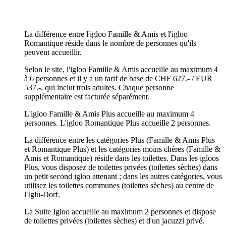
La différence entre l'igloo Famille & Amis et l'igloo
Romantique réside dans le nombre de personnes qu'ils
peuvent accueillir.
Selon le site, l'igloo Famille & Amis accueille au maximum 4
à 6 personnes et il y a un tarif de base de CHF 627.- / EUR
537.-, qui inclut trois adultes. Chaque personne
supplémentaire est facturée séparément.
L'igloo Famille & Amis Plus accueille au maximum 4
personnes. L'igloo Romantique Plus accueille 2 personnes.
La différence entre les catégories Plus (Famille & Amis Plus
et Romantique Plus) et les catégories moins chères (Famille &
Amis et Romantique) réside dans les toilettes. Dans les igloos
Plus, vous disposez de toilettes privées (toilettes sèches) dans
un petit second igloo attenant ; dans les autres catégories, vous
utilisez les toilettes communes (toilettes sèches) au centre de
l'Iglu-Dorf.
La Suite Igloo accueille au maximum 2 personnes et dispose
de toilettes privées (toilettes sèches) et d'un jacuzzi privé.