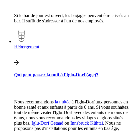
Si le bar de jour est ouvert, les bagages peuvent être laissés au
bar. Il suffit de s'adresser à l'un de nos employés.
Hébergement
Qui peut passer la nuit à l'Iglu-Dorf (age)?
Nous recommandons
la nuitée
à l'Iglu-Dorf aux personnes en
bonne santé et aux enfants à partir de 6 ans. Si vous souhaitez
tout de même visiter l'Iglu-Dorf avec des enfants de moins de
6 ans, nous vous recommandons les villages d'igloos situés
plus bas,
Iglu-Dorf Gstaad
ou
Innsbruck Kühtai
. Nous ne
proposons pas d'installations pour les enfants en bas âge,