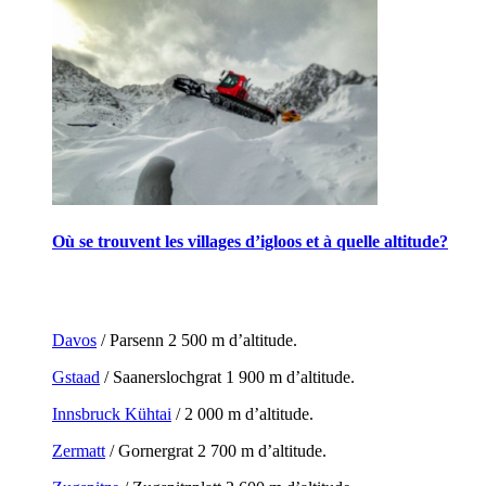
Où se trouvent les villages d’igloos et à quelle altitude?
Davos
/ Parsenn 2 500 m d’altitude.
Gstaad
/ Saanerslochgrat 1 900 m d’altitude.
Innsbruck Kühtai
/ 2 000 m d’altitude.
Zermatt
/ Gornergrat 2 700 m d’altitude.