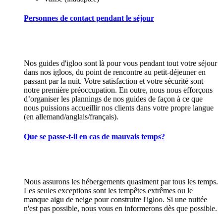
Personnes de contact pendant le séjour
Nos guides d'igloo sont là pour vous pendant tout votre séjour
dans nos igloos, du point de rencontre au petit-déjeuner en
passant par la nuit. Votre satisfaction et votre sécurité sont
notre première préoccupation. En outre, nous nous efforçons
d’organiser les plannings de nos guides de façon à ce que
nous puissions accueillir nos clients dans votre propre langue
(en allemand/anglais/français).
Que se passe-t-il en cas de mauvais temps?
Nous assurons les hébergements quasiment par tous les temps.
Les seules exceptions sont les tempêtes extrêmes ou le
manque aigu de neige pour construire l'igloo. Si une nuitée
n'est pas possible, nous vous en informerons dès que possible.