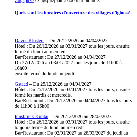
Zugspitze
/ Zugspitzplatt 2 600 m d’altitude.
Quels sont les horaires d'ouverture des villages d'igloos?
Davos Klosters
– Du 26/12/2026 au 04/04/2027
Hôtel : Du 26/12/2026 au 03/01/2027 tous les jours, ensuite
fermé du lundi au mercredi
Bar/Restaurant : Du 27/12/2026 au 04/04/2027
Du 27/12/2026 au 03/01/2027 tous les jours de 11h00 à
16h00
ensuite fermé du lundi au jeudi
Gstaad
– Du 25/12/2026 au 04/04/2027
Hôtel : Du 25/12/2026 au 03/01/2027 tous les jours, ensuite
fermé les mardis et mercredis.
Bar/Restaurant : Du 26/12/2026 au 04/04/2027 tous les jours
de 11h00 à 16h00
Innsbruck Kühtai
– Du 26/12/2026 au 28/03/2027
Hôtel : Du 26/12/2026 au 03/01/2027 tous les jours, ensuite
toujours fermé du lundi au mercredi
Bar/Restaurant : Du 02/01/2027 au 28/03/2027 du jeudi au