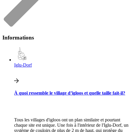
Informations
Iglu-Dorf
À quoi ressemble le village d’igloos et quelle taille fait-il?
Tous les villages d'igloos ont un plan similaire et pourtant
chaque site est unique. Une fois à l'intérieur de l'Iglu-Dorf, un
système de couloirs de plus de 2 m de haut, qui protège du