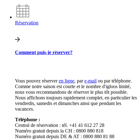
Réservation
Comment puis-je réserver?
Vous pouvez réserver
en ligne
, par
e-mail
ou par téléphone.
Comme notre saison est courte et le nombre d'igloos limité,
nous vous recommandons de réserver le plus tôt possible.
Nous affichons toujours rapidement complet, en particulier les
vendredis, samedis et dimanches ainsi que pendant les
vacances.
Téléphone :
Central de réservation : tél. +41 41 612 27 28
Numéro gratuit depuis la CH : 0800 880 818
Numéro gratuit depuis DE & AT : 0800 880 81 88