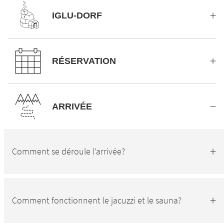
IGLU-DORF
RÉSERVATION
ARRIVÉE
Comment se déroule l’arrivée?
Comment fonctionnent le jacuzzi et le sauna?