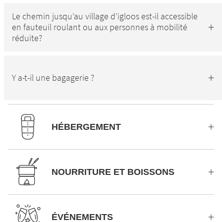
Le chemin jusqu’au village d’igloos est-il accessible
en fauteuil roulant ou aux personnes à mobilité
réduite?
Y a-t-il une bagagerie ?
HÉBERGEMENT
NOURRITURE ET BOISSONS
ÉVÉNEMENTS