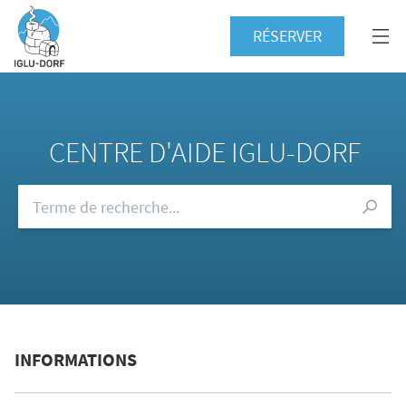
RÉSERVER
CENTRE D'AIDE IGLU-DORF
Consultez notre FAQ
INFORMATIONS