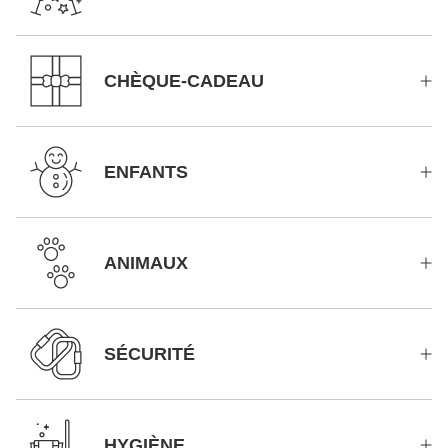
CHÈQUE-CADEAU
ENFANTS
ANIMAUX
SÉCURITÉ
HYGIÈNE