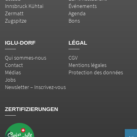
Innsbruck Kühtai
Événements
Zermatt
Agenda
Zugspitze
Bons
IGLU-DORF
LÉGAL
Qui sommes-nous
CGV
Contact
Mentions légales
Médias
Protection des données
Jobs
Newsletter – Inscrivez-vous
ZERTIFIZIERUNGEN