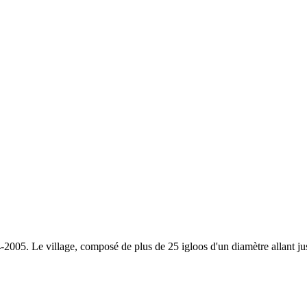
4-2005. Le village, composé de plus de 25 igloos d'un diamètre allant ju