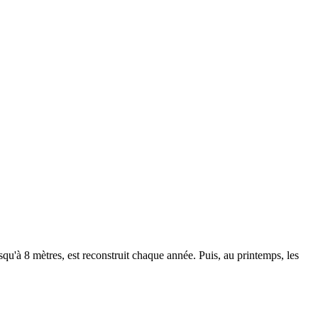
squ'à 8 mètres, est reconstruit chaque année. Puis, au printemps, les