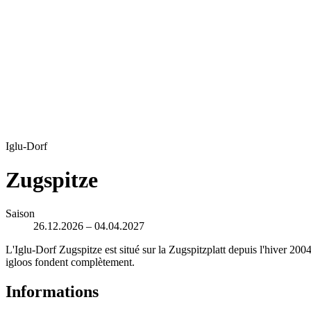
Iglu-Dorf
Zugspitze
Saison
26.12.2026 – 04.04.2027
L'Iglu-Dorf Zugspitze est situé sur la Zugspitzplatt depuis l'hiver 200
igloos fondent complètement.
Informations