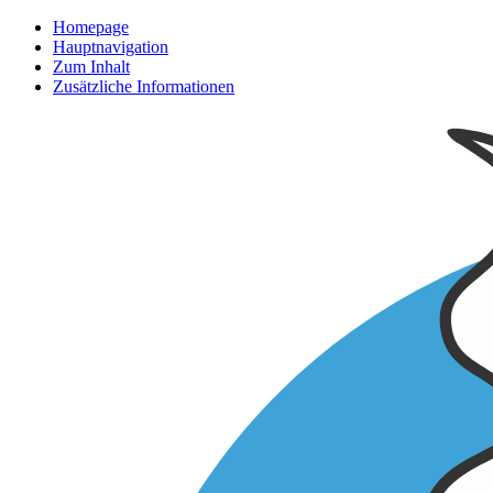
Homepage
Hauptnavigation
Zum Inhalt
Zusätzliche Informationen