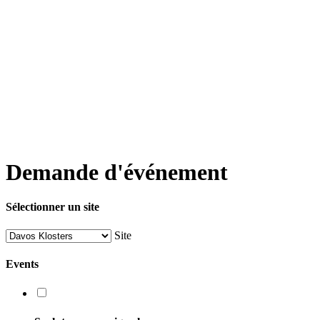
Demande d'événement
Sélectionner un site
Site
Events