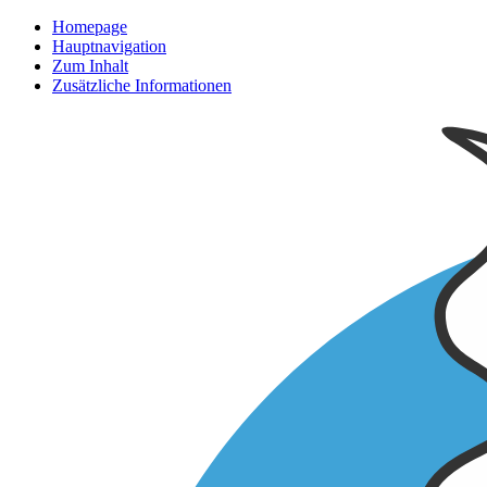
Homepage
Hauptnavigation
Zum Inhalt
Zusätzliche Informationen