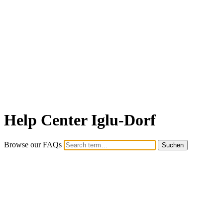
Help Center Iglu-Dorf
Browse our FAQs