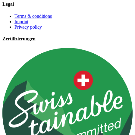
Legal
Terms & conditions
Imprint
Privacy policy
Zertifizierungen