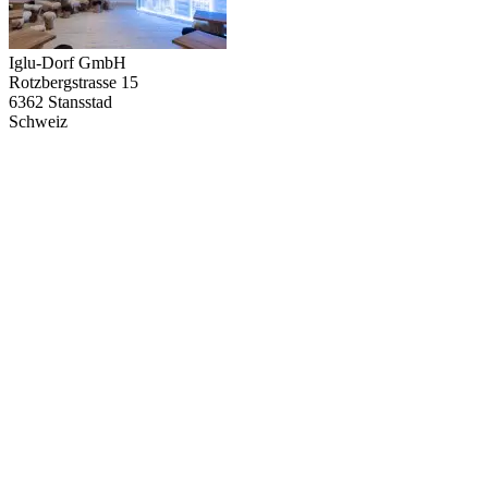
Iglu-Dorf GmbH
Rotzbergstrasse 15
6362 Stansstad
Schweiz