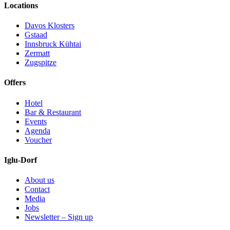
Locations
Davos Klosters
Gstaad
Innsbruck Kühtai
Zermatt
Zugspitze
Offers
Hotel
Bar & Restaurant
Events
Agenda
Voucher
Iglu-Dorf
About us
Contact
Media
Jobs
Newsletter – Sign up