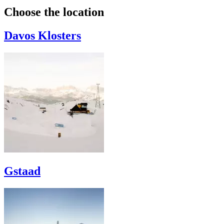
Choose the location
Davos Klosters
Gstaad