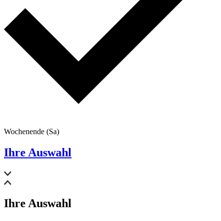
Wochenende (Sa)
Ihre Auswahl
Ihre Auswahl