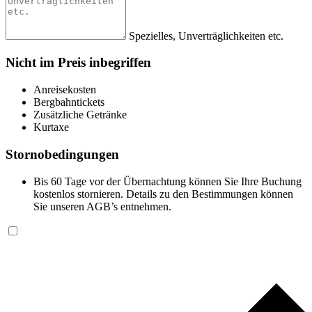
Spezielles, Unverträglichkeiten etc.
Nicht im Preis inbegriffen
Anreisekosten
Bergbahntickets
Zusätzliche Getränke
Kurtaxe
Stornobedingungen
Bis 60 Tage vor der Übernachtung können Sie Ihre Buchung
kostenlos stornieren. Details zu den Bestimmungen können
Sie unseren AGB’s entnehmen.