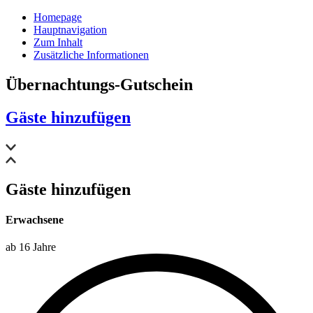
Homepage
Hauptnavigation
Zum Inhalt
Zusätzliche Informationen
Übernachtungs-Gutschein
Gäste hinzufügen
Gäste hinzufügen
Erwachsene
ab 16 Jahre