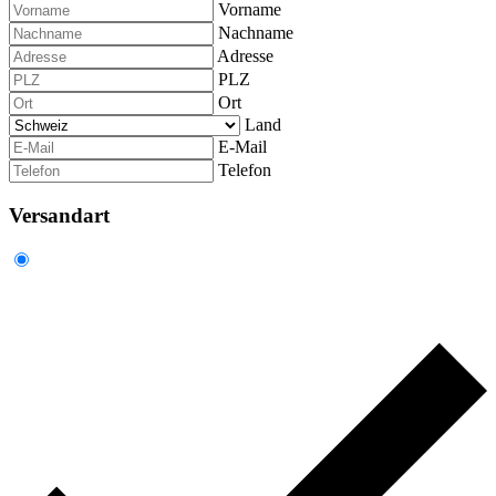
Vorname
Nachname
Adresse
PLZ
Ort
Land
E-Mail
Telefon
Versandart