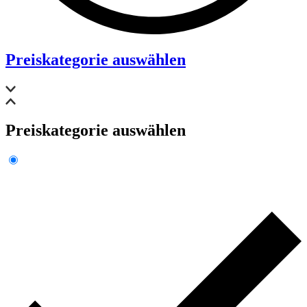
Preiskategorie auswählen
Preiskategorie auswählen