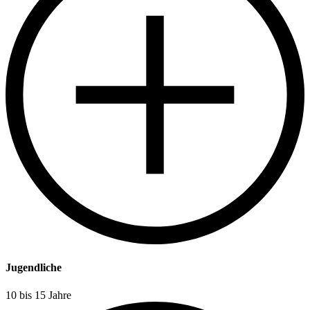
Jugendliche
10 bis 15 Jahre