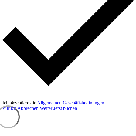
Ich akzeptiere die
Allgemeinen Geschäftsbedinungen
Zurück
Abbrechen
Weiter
Jetzt buchen