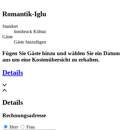
Romantik-Iglu
Standort
Innsbruck Kühtai
Gäste
Gäste hinzufügen
Fügen Sie Gäste hinzu und wählen Sie ein Datum
aus um eine Kostenübersicht zu erhalten.
Details
Details
Rechnungsadresse
Herr
Frau