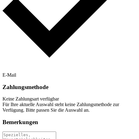
E-Mail
Zahlungsmethode
Keine Zahlungsart verfügbar
Für Ihre aktuelle Auswahl steht keine Zahlungsmethode zur
Verfügung. Bitte passen Sie die Auswahl an.
Bemerkungen