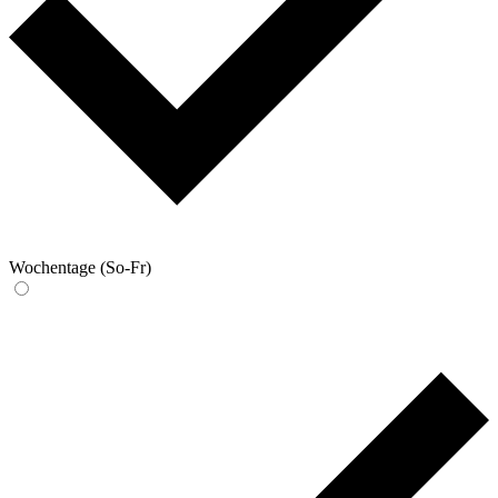
Wochentage (So-Fr)