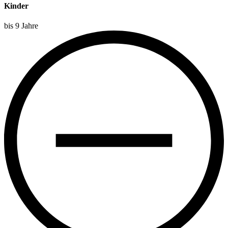
Kinder
bis 9 Jahre