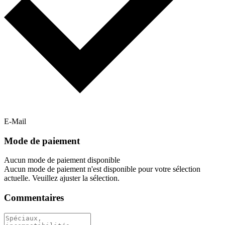
E-Mail
Mode de paiement
Aucun mode de paiement disponible
Aucun mode de paiement n'est disponible pour votre sélection
actuelle. Veuillez ajuster la sélection.
Commentaires