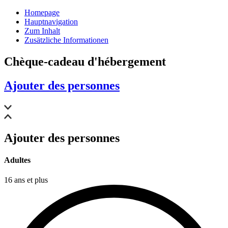
Homepage
Hauptnavigation
Zum Inhalt
Zusätzliche Informationen
Chèque-cadeau d'hébergement
Ajouter des personnes
Ajouter des personnes
Adultes
16 ans et plus