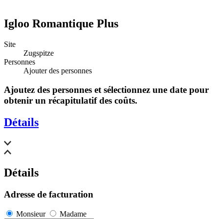
Igloo Romantique Plus
Site
Zugspitze
Personnes
Ajouter des personnes
Ajoutez des personnes et sélectionnez une date pour
obtenir un récapitulatif des coûts.
Détails
Détails
Adresse de facturation
Monsieur
Madame