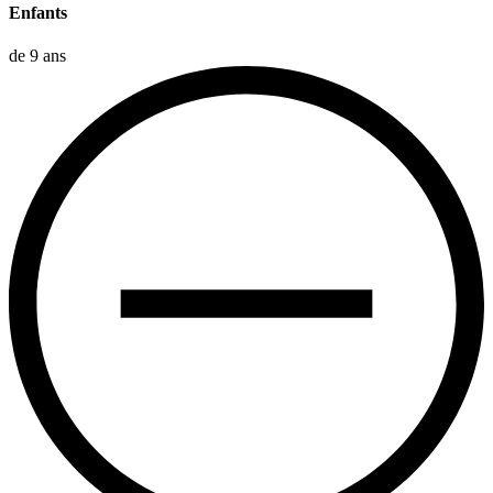
Enfants
de 9 ans