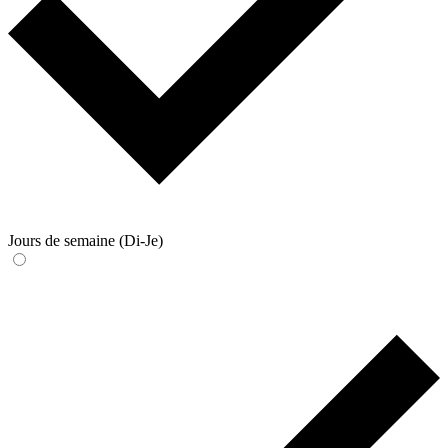
Jours de semaine (Di-Je)