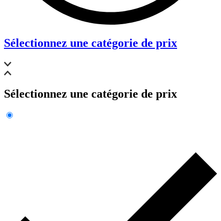
Sélectionnez une catégorie de prix
Sélectionnez une catégorie de prix