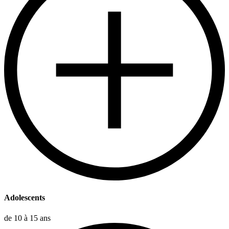
Adolescents
de 10 à 15 ans