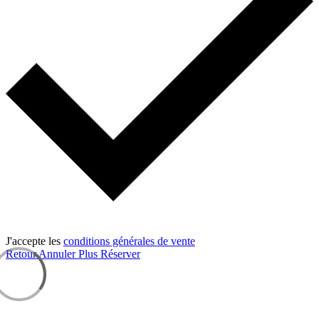
J'accepte les
conditions générales de vente
Retour
Annuler
Plus
Réserver