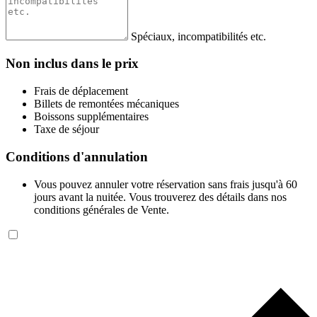
Spéciaux, incompatibilités etc.
Non inclus dans le prix
Frais de déplacement
Billets de remontées mécaniques
Boissons supplémentaires
Taxe de séjour
Conditions d'annulation
Vous pouvez annuler votre réservation sans frais jusqu'à 60
jours avant la nuitée. Vous trouverez des détails dans nos
conditions générales de Vente.