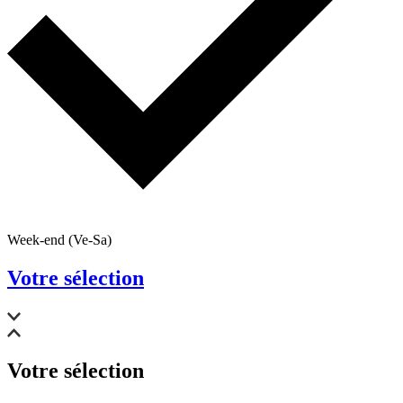
Week-end (Ve-Sa)
Votre sélection
Votre sélection